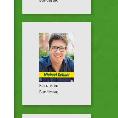
Für uns im
Bundestag