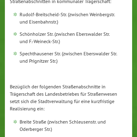
Straßenabschnitten in kommunaler Trägerschaft:
Rudolf-Breitscheid-Str. (zwischen Weinbergstr.
und Eisenbahnstr.)
Schönholzer Str. (zwischen Eberswalder Str.
und F.-Weineck-Str.)
Spechthausener Str. (zwischen Eberswalder Str.
und Prignitzer Str.)
Bezüglich der folgenden Straßenabschnitte in
Trägerschaft des Landesbetriebes für Straßenwesen
setzt sich die Stadtverwaltung für eine kurzfristige
Realisierung ein:
Breite Straße (zwischen Schleusenstr. und
Oderberger Str.)