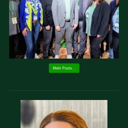
Mehr Posts...