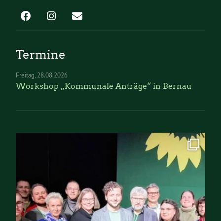
Termine
Freitag
28.08.2026
Workshop „Kommunale Anträge“ in Bernau