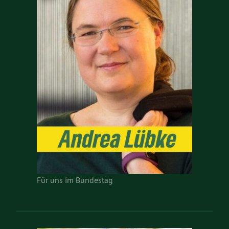
Für uns im Bundestag