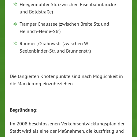
Heegermühler Str. (zwischen Eisenbahnbrücke
und Boldstraße)
Tramper Chaussee (zwischen Breite Str. und
Heinrich-Heine-Str.)
Raumer-/Grabowstr. (zwischen W.-
Seelenbinder-Str. und Brunnenstr.)
Die tangierten Knotenpunkte sind nach Möglichkeit in
die Markierung einzubeziehen.
Begründung:
Im 2008 beschlossenen Verkehrsentwicklungsplan der
Stadt wird als eine der Maßnahmen, die kurzfristig und