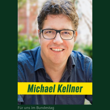
Für uns im Bundestag