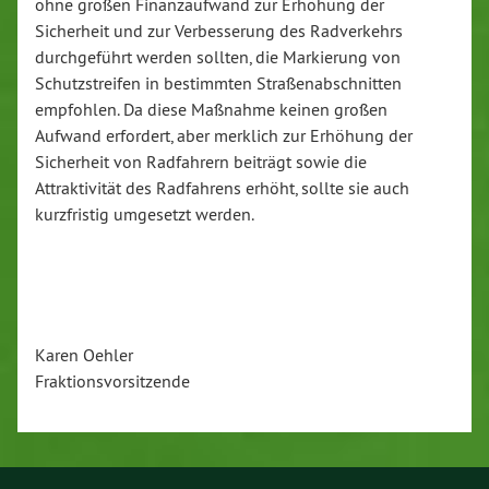
ohne großen Finanzaufwand zur Erhöhung der
Sicherheit und zur Verbesserung des Radverkehrs
durchgeführt werden sollten, die Markierung von
Schutzstreifen in bestimmten Straßenabschnitten
empfohlen. Da diese Maßnahme keinen großen
Aufwand erfordert, aber merklich zur Erhöhung der
Sicherheit von Radfahrern beiträgt sowie die
Attraktivität des Radfahrens erhöht, sollte sie auch
kurzfristig umgesetzt werden.
Karen Oehler
Fraktionsvorsitzende