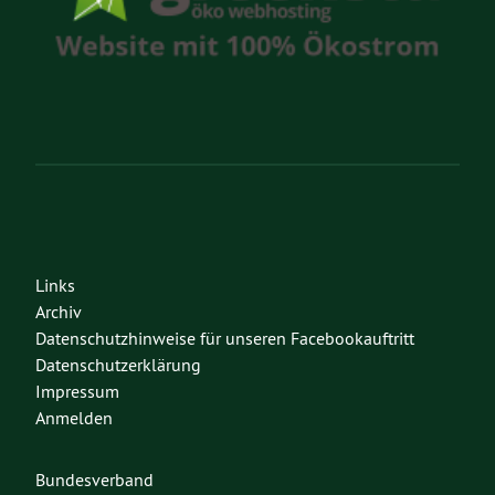
Links
Archiv
Datenschutzhinweise für unseren Facebookauftritt
Datenschutzerklärung
Impressum
Anmelden
Bundesverband