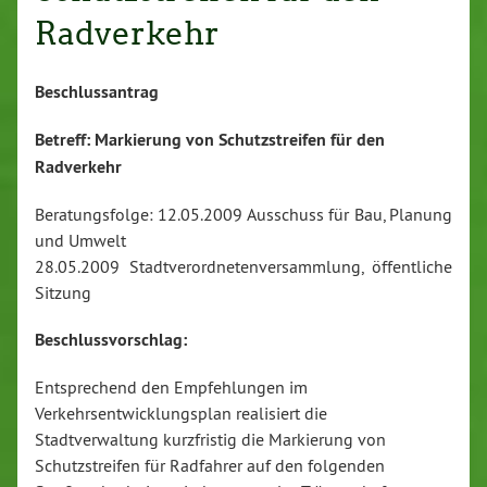
Radverkehr
Beschlussantrag
Betreff: Markierung von Schutzstreifen für den
Radverkehr
Beratungsfolge: 12.05.2009 Ausschuss für Bau, Planung
und Umwelt
28.05.2009 Stadtverordnetenversammlung, öffentliche
Sitzung
Beschlussvorschlag:
Entsprechend den Empfehlungen im
Verkehrsentwicklungsplan realisiert die
Stadtverwaltung kurzfristig die Markierung von
Schutzstreifen für Radfahrer auf den folgenden