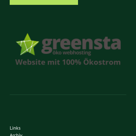
Links
Archiv