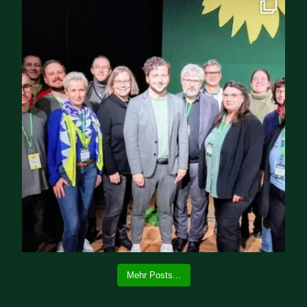
Mehr Posts...