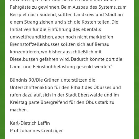
Fahrgäste zu gewinnen. Beim Ausbau des Systems, zum
Beispiel nach Südend, sollten Landkreis und Stadt an
einem Strang ziehen und sich die Kosten teilen. Die
Initiativen für die Einführung des ebenfalls
umweltfreundlichen, aber noch nicht marktreifen
Brennstoffzellenbusses sollten sich auf Bernau
konzentrieren, wo bisher ausschließlich mit
Dieselbussen gefahren wird. Dadurch könnte dort die
Lärm- und Feinstaubbelastung gesenkt werden.“
Bündnis 90/Die Grünen unterstützen die
Unterschriftenaktion für den Erhalt des Obusses und
rufen dazu auf, sich in der Stadt Eberswalde und im
Kreistag parteiübergreifend für den Obus stark zu
machen.
Karl-Dietrich Laffin
Prof. Johannes Creutziger