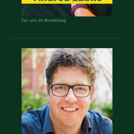
Für uns im Bundestag