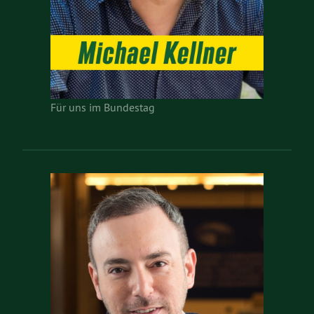
Für uns im Bundestag