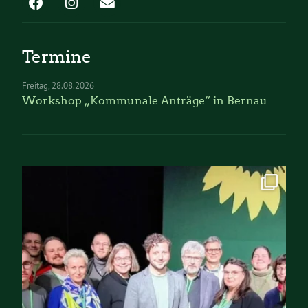
Termine
Freitag
28.08.2026
Workshop „Kommunale Anträge“ in Bernau