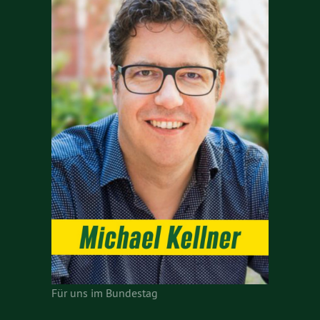
Für uns im Bundestag