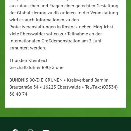
auszutauschen und Fragen einer gerechten Gestaltung
der Globalisierung zu diskutieren. In der Veranstaltung
wird es auch Informationen zu den
Protestveranstaltungen in Rostock geben. Möglichst
viele Eberswalder sollen zur Teilnahme an der
Internationalen Großdemonstration am 2. Juni
ermuntert werden.
Thorsten Kleinteich
Geschäftsführer B90/Grüne
BÜNDNIS 90/DIE GRÜNEN • Kreisverband Barnim
Brautstraße 34 • 16225 Eberswalde • Tel/Fax: (03334)
38 40 74