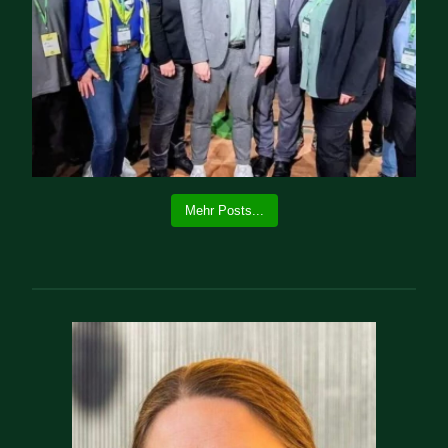
Mehr Posts...