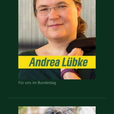
Für uns im Bundestag