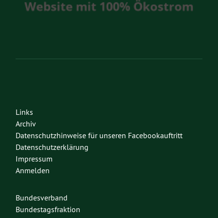
Links
Archiv
Datenschutzhinweise für unseren Facebookauftritt
Datenschutzerklärung
Impressum
Anmelden
Bundesverband
Bundestagsfraktion