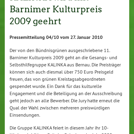
Barnimer Kulturpreis
2009 geehrt
Pressemitteilung 04/10 vom 27. Januar 2010
Der von den Bündnisgrünen ausgeschriebene 11.
Barnimer Kulturpreis 2009 geht an die Gesangs- und
Selbsthilfegruppe KALINKA aus Bernau. Die Preisträger
können sich auch diesmal über 750 Euro Preisgeld
freuen, das von grünen Kreistagsabgeordneten
gespendet wurde. Ein Dank für das kulturelle
Engagement und die Beteiligung an der Ausschreibung
geht jedoch an alle Bewerber. Die Jury hatte erneut die
Qual der Wahl zwischen mehreren preiswürdigen
Einsendungen.
Die Gruppe KALINKA feiert in diesem Jahr ihr 10-