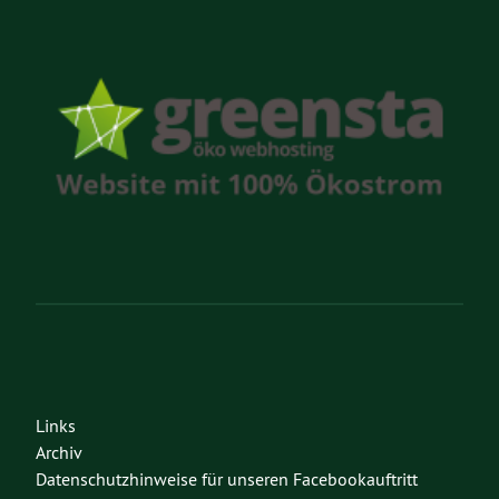
Links
Archiv
Datenschutzhinweise für unseren Facebookauftritt