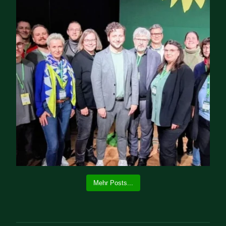
Mehr Posts...