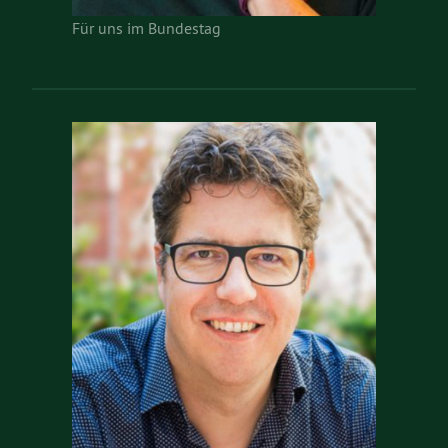
Für uns im Bundestag