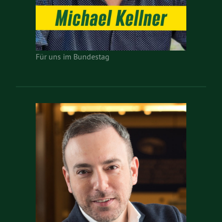
Für uns im Bundestag