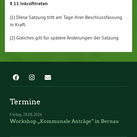
§ 11 Inkrafttreten
(1) Diese Satzung tritt am Tage ihrer Beschlussfassung
in Kraft.
(2) Gleiches gilt für spätere Änderungen der Satzung
Termine
Freitag
28.08.2026
Workshop „Kommunale Anträge“ in Bernau