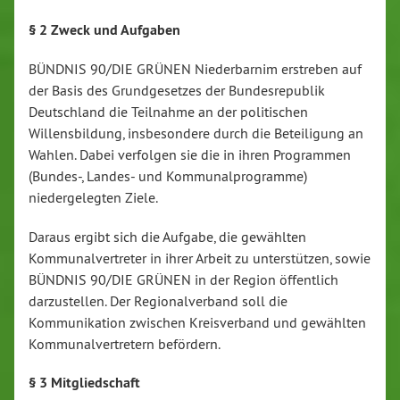
§ 2 Zweck und Aufgaben
BÜNDNIS 90/DIE GRÜNEN Niederbarnim erstreben auf
der Basis des Grundgesetzes der Bundesrepublik
Deutschland die Teilnahme an der politischen
Willensbildung, insbesondere durch die Beteiligung an
Wahlen. Dabei verfolgen sie die in ihren Programmen
(Bundes-, Landes- und Kommunalprogramme)
niedergelegten Ziele.
Daraus ergibt sich die Aufgabe, die gewählten
Kommunalvertreter in ihrer Arbeit zu unterstützen, sowie
BÜNDNIS 90/DIE GRÜNEN in der Region öffentlich
darzustellen. Der Regionalverband soll die
Kommunikation zwischen Kreisverband und gewählten
Kommunalvertretern befördern.
§ 3 Mitgliedschaft