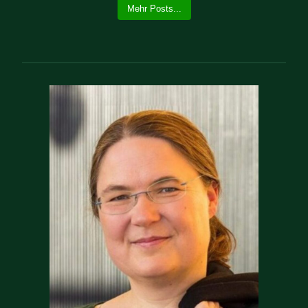
Mehr Posts...