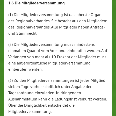
§ 6 Die Mitgliederversammlung
(1) Die Mitgliederversammlung ist das oberste Organ
des Regionalverbandes. Sie besteht aus den Mitgliedern
des Regionalverbandes. Alle Mitglieder haben Antrags-
und Stimmrecht.
(2) Die Mitgliederversammlung muss mindestens
einmal im Quartal vom Vorstand einberufen werden. Auf
Verlangen von mehr als 10 Prozent der Mitglieder muss
eine außerordentliche Mitgliederversammlung
einberufen werden.
(3) Zu den Mitgliederversammlungen ist jedes Mitglied
sieben Tage vorher schriftlich unter Angabe der
Tagesordnung einzuladen. In dringenden
Ausnahmefällen kann die Ladungsfrist verkürzt werden.
Über die Dringlichkeit entscheidet die
Mitgliederversammlung.