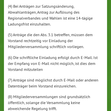
(4) Bei Anträgen zur Satzungsänderung,
Abwahlanträgen, Antrag zur Auflösung des
Regionalverbandes und Wahlen ist eine 14-tägige
Ladungsfrist einzuhalten.
(5) Anträge die den Abs. 3.1 betreffen, müssen dem
Vorstand rechtzeitig vor Einladung der
Mitgliederversammlung schriftlich vorliegen.
(6) Die schriftliche Einladung erfolgt durch E-Mail. Ist
der Empfang von E-Mail nicht möglich, ist dies dem
Vorstand mitzuteilen
(7) Anträge sind möglichst durch E-Mail oder anderen
Datenträger beim Vorstand einzureichen.
(8) Mitgliederversammlungen sind grundsätzlich
öffentlich, solange die Versammlung keine
abweichende Regelung trifft.