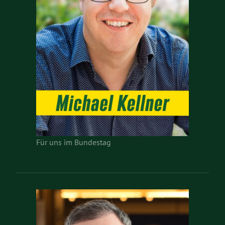
Für uns im Bundestag