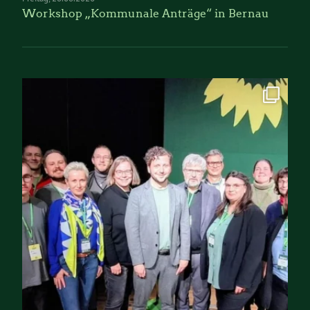
Workshop „Kommunale Anträge“ in Bernau