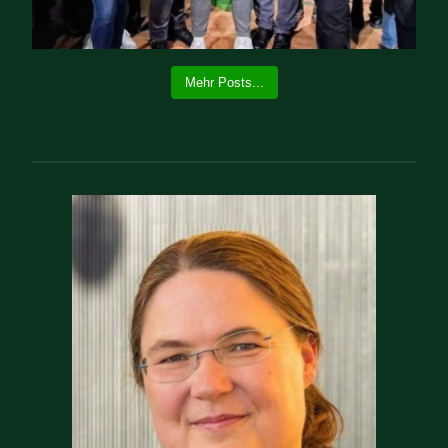
Mehr Posts...