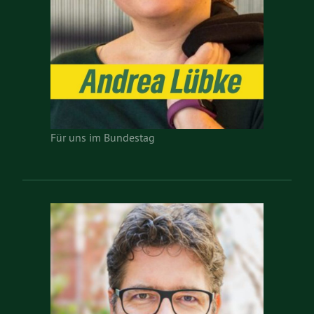
Für uns im Bundestag