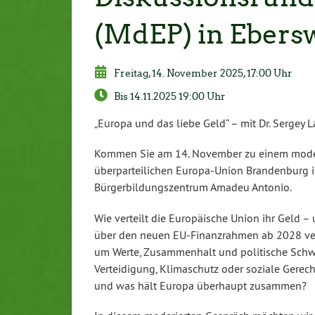
(MdEP) in Ebers
Freitag, 14. November 2025, 17:00 Uhr
Bis 14.11.2025 19:00 Uhr
„Europa und das liebe Geld“ – mit Dr. Sergey
Kommen Sie am 14. November zu einem moder
überparteilichen Europa-Union Brandenburg i
Bürgerbildungszentrum Amadeu Antonio.
Wie verteilt die Europäische Union ihr Geld –
über den neuen EU-Finanzrahmen ab 2028 verh
um Werte, Zusammenhalt und politische Schw
Verteidigung, Klimaschutz oder soziale Gerecht
und was hält Europa überhaupt zusammen?