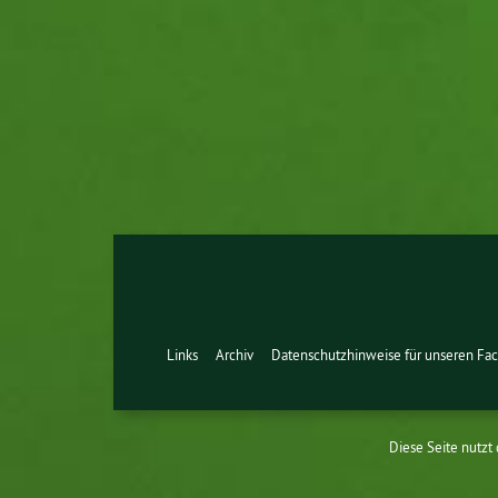
Links
Archiv
Datenschutzhinweise für unseren Fac
Diese Seite nutzt