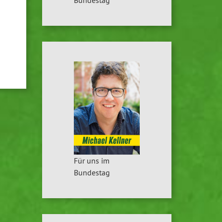
Für uns im
Bundestag