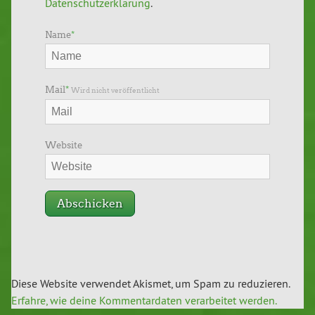
Datenschutzerklärung
.
Name
*
Mail
*
Wird nicht veröffentlicht
Website
Diese Website verwendet Akismet, um Spam zu reduzieren.
Erfahre, wie deine Kommentardaten verarbeitet werden.