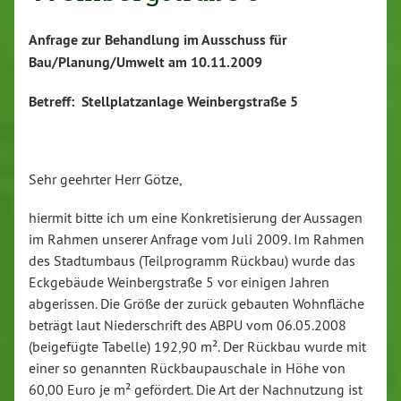
Anfrage zur Behandlung im Ausschuss für
Bau/Planung/Umwelt am 10.11.2009
Betreff: Stellplatzanlage Weinbergstraße 5
Sehr geehrter Herr Götze,
hiermit bitte ich um eine Konkretisierung der Aussagen
im Rahmen unserer Anfrage vom Juli 2009. Im Rahmen
des Stadtumbaus (Teilprogramm Rückbau) wurde das
Eckgebäude Weinbergstraße 5 vor einigen Jahren
abgerissen. Die Größe der zurück gebauten Wohnfläche
beträgt laut Niederschrift des ABPU vom 06.05.2008
(beigefügte Tabelle) 192,90 m². Der Rückbau wurde mit
einer so genannten Rückbaupauschale in Höhe von
60,00 Euro je m² gefördert. Die Art der Nachnutzung ist