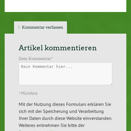
Kommentar verfassen
Artikel kommentieren
Dein Kommentar
*
*
Pflichtfeld
Mit der Nutzung dieses Formulars erklären Sie
sich mit der Speicherung und Verarbeitung
Ihrer Daten durch diese Website einverstanden.
Weiteres entnehmen Sie bitte der