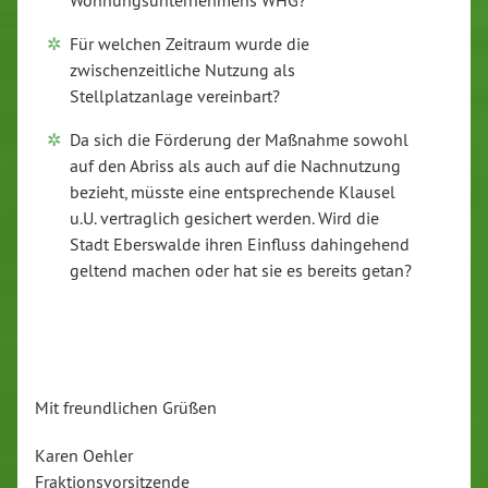
Wohnungsunternehmens WHG?
Für welchen Zeitraum wurde die
zwischenzeitliche Nutzung als
Stellplatzanlage vereinbart?
Da sich die Förderung der Maßnahme sowohl
auf den Abriss als auch auf die Nachnutzung
bezieht, müsste eine entsprechende Klausel
u.U. vertraglich gesichert werden. Wird die
Stadt Eberswalde ihren Einfluss dahingehend
geltend machen oder hat sie es bereits getan?
Mit freundlichen Grüßen
Karen Oehler
Fraktionsvorsitzende