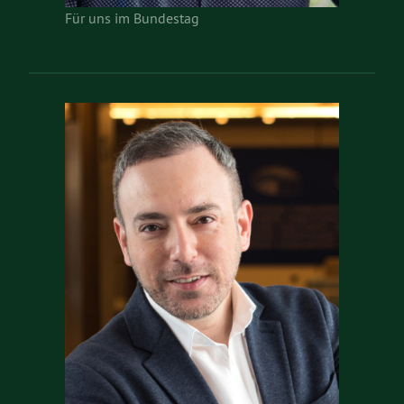
Für uns im Bundestag