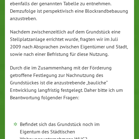
ebenfalls der genannten Tabelle zu entnehmen.
Demzufolge ist perspektivisch eine Blockrandbebauung
anzustreben.
Nachdem zwischenzeitlich auf dem Grundstück eine
Stellplatzanlage errichtet wurde, fragten wir im Juli
2009 nach Absprachen zwischen Eigentümer und Stadt,
sowie nach einer Befristung für diese Nutzung.
Durch die im Zusammenhang mit der Förderung
getroffene Festlegung zur Nachnutzung des
Grundstückes ist die anzustrebende „bauliche“
Entwicklung langfristig festgelegt. Daher bitte ich um
Beantwortung folgender Fragen:
Befindet sich das Grundstück noch im
Eigentum des Städtischen