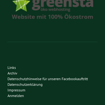
Links
Archiv
Datenschutzhinweise für unseren Facebookauftritt
Datenschutzerklärung
Impressum
Anmelden