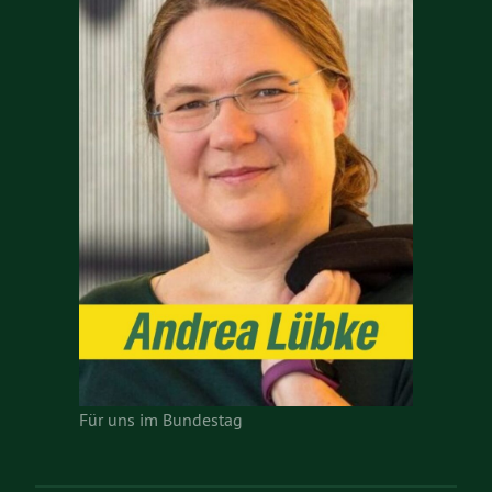
Für uns im Bundestag