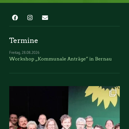
Termine
Freitag
28.08.2026
Workshop „Kommunale Anträge“ in Bernau