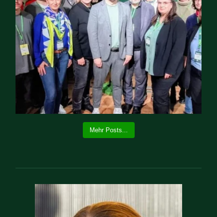
Mehr Posts...