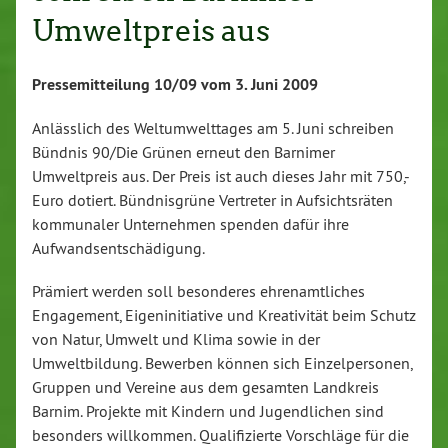
Umweltpreis aus
Pressemitteilung 10/09 vom 3. Juni 2009
Anlässlich des Weltumwelttages am 5. Juni schreiben
Bündnis 90/Die Grünen erneut den Barnimer
Umweltpreis aus. Der Preis ist auch dieses Jahr mit 750,-
Euro dotiert. Bündnisgrüne Vertreter in Aufsichtsräten
kommunaler Unternehmen spenden dafür ihre
Aufwandsentschädigung.
Prämiert werden soll besonderes ehrenamtliches
Engagement, Eigeninitiative und Kreativität beim Schutz
von Natur, Umwelt und Klima sowie in der
Umweltbildung. Bewerben können sich Einzelpersonen,
Gruppen und Vereine aus dem gesamten Landkreis
Barnim. Projekte mit Kindern und Jugendlichen sind
besonders willkommen. Qualifizierte Vorschläge für die