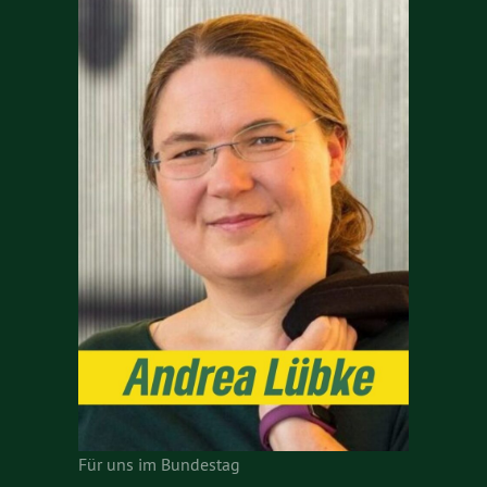
Für uns im Bundestag