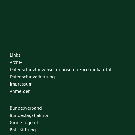
Links
Archiv
Datenschutzhinweise für unseren Facebookauftritt
Datenschutzerklärung
Impressum
Anmelden
Bundesverband
Bundestagsfraktion
Grüne Jugend
Böll Stiftung