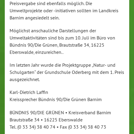
Preisvergabe sind ebenfalls möglich. Die
Umweltprojekte oder -initiativen sollten im Landkreis
Barnim angesiedelt sein.
Möglichst anschauliche Darstellungen der
Umweltaktivitäten sind bis zum 10. Juli im Büro von
Bündnis 90/Die Grünen, Brautstraße 34, 16225
Eberswalde, einzureichen..
Im letzten Jahr wurde die Projektgruppe „Natur- und
Schulgarten“ der Grundschule Oderberg mit dem 1. Preis
ausgezeichnet.
Karl-Dietrich Laffin
Kreissprecher Bündnis 90/Die Grünen Barnim
BÜNDNIS 90/DIE GRÜNEN • Kreisverband Barnim
Brautstraße 34 • 16225 Eberswalde
Tel. (0 33 34) 38 40 74 • Fax (0 33 34) 38 40 73