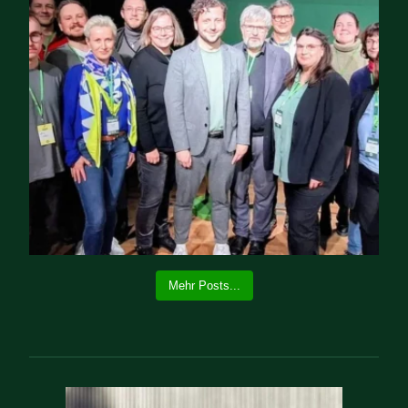
Mehr Posts...