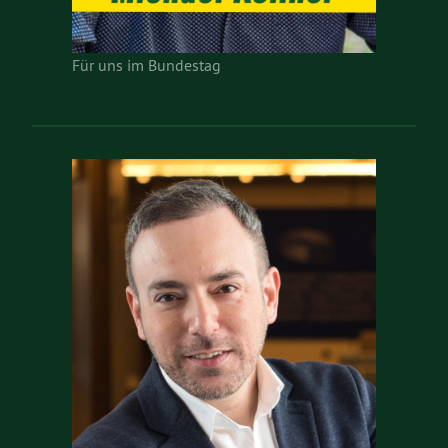
Für uns im Bundestag