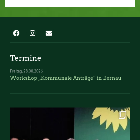
Termine
Freitag
28.08.2026
Workshop „Kommunale Anträge“ in Bernau