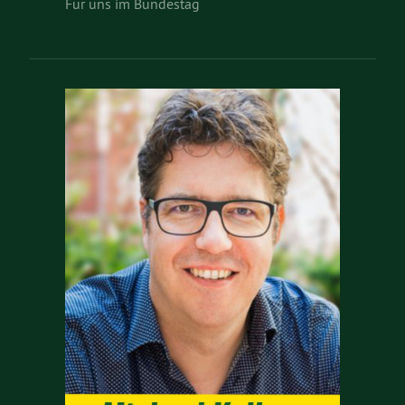
Für uns im Bundestag