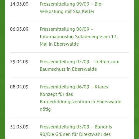
14.05.09
Pressemitteilung 09/09 – Bio-
Verkostung mit Ska Keller
06.05.09
Pressemitteilung 08/09 –
Informationstag Solarenergie am 13.
Mai in Eberswalde
29.04.09
Pressemitteilung 07/09 – Treffen zum
Baumschutz in Eberswalde
08.04.09
Pressemitteilung 06/09 – Klares
Konzept für das
Bürgerbildungszentrum in Eberswalde
nötig
31.03.09
Pressemitteilung 05/09 – Bündnis
90/Die Grünen für Direktwahl des