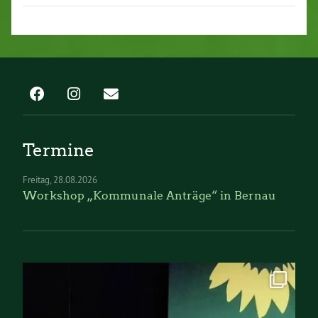
Termine
Freitag
28.08.2026
Workshop „Kommunale Anträge“ in Bernau