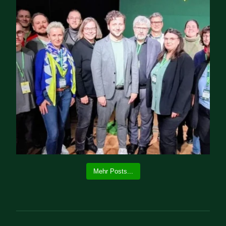
Mehr Posts...