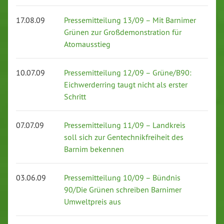
17.08.09
Pressemitteilung 13/09 – Mit Barnimer
Grünen zur Großdemonstration für
Atomausstieg
10.07.09
Pressemitteilung 12/09 – Grüne/B90:
Eichwerderring taugt nicht als erster
Schritt
07.07.09
Pressemitteilung 11/09 – Landkreis
soll sich zur Gentechnikfreiheit des
Barnim bekennen
03.06.09
Pressemitteilung 10/09 – Bündnis
90/Die Grünen schreiben Barnimer
Umweltpreis aus