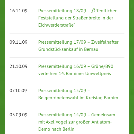
16.11.09
Pressemitteilung 18/09 – „Öffentlichen
Feststellung der Straßenbreite in der
Eichwerderstraße“
09.11.09
Pressemitteilung 17/09 – Zweifelhafter
Grundstücksankauf in Bernau
21.10.09
Pressemitteilung 16/09 – Grüne/B90
verleihen 14. Barnimer Umweltpreis
07.10.09
Pressemitteilung 15/09 –
Beigeordnetenwahl im Kreistag Barnim
03.09.09
Pressemitteilung 14/09 – Gemeinsam
mit Axel Vogel zur großen Antiatom-
Demo nach Berlin