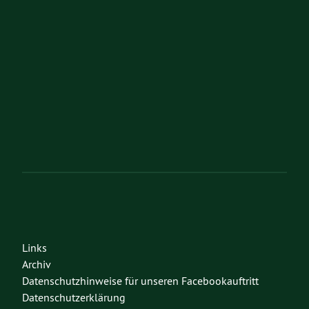
Links
Archiv
Datenschutzhinweise für unseren Facebookauftritt
Datenschutzerklärung