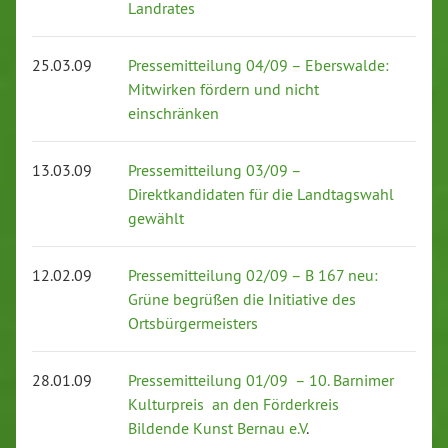
Landrates
25.03.09
Pressemitteilung 04/09 – Eberswalde:
Mitwirken fördern und nicht
einschränken
13.03.09
Pressemitteilung 03/09 –
Direktkandidaten für die Landtagswahl
gewählt
12.02.09
Pressemitteilung 02/09 – B 167 neu:
Grüne begrüßen die Initiative des
Ortsbürgermeisters
28.01.09
Pressemitteilung 01/09 – 10. Barnimer
Kulturpreis an den Förderkreis
Bildende Kunst Bernau e.V
.