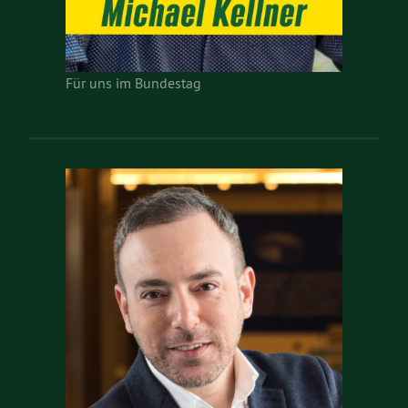
Für uns im Bundestag