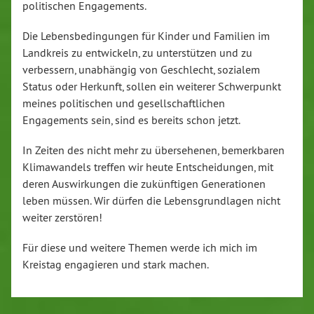
politischen Engagements.
Die Lebensbedingungen für Kinder und Familien im
Landkreis zu entwickeln, zu unterstützen und zu
verbessern, unabhängig von Geschlecht, sozialem
Status oder Herkunft, sollen ein weiterer Schwerpunkt
meines politischen und gesellschaftlichen
Engagements sein, sind es bereits schon jetzt.
In Zeiten des nicht mehr zu übersehenen, bemerkbaren
Klimawandels treffen wir heute Entscheidungen, mit
deren Auswirkungen die zukünftigen Generationen
leben müssen. Wir dürfen die Lebensgrundlagen nicht
weiter zerstören!
Für diese und weitere Themen werde ich mich im
Kreistag engagieren und stark machen.