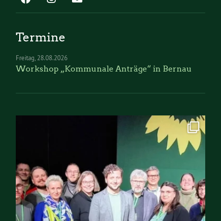
Termine
Freitag
28.08.2026
Workshop „Kommunale Anträge“ in Bernau