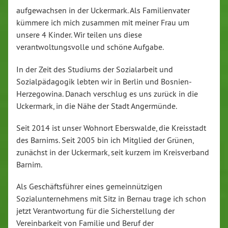
aufgewachsen in der Uckermark. Als Familienvater
kümmere ich mich zusammen mit meiner Frau um
unsere 4 Kinder. Wir teilen uns diese
verantwoltungsvolle und schöne Aufgabe.
In der Zeit des Studiums der Sozialarbeit und
Sozialpädagogik lebten wir in Berlin und Bosnien-
Herzegowina. Danach verschlug es uns zurück in die
Uckermark, in die Nähe der Stadt Angermünde.
Seit 2014 ist unser Wohnort Eberswalde, die Kreisstadt
des Barnims. Seit 2005 bin ich Mitglied der Grünen,
zunächst in der Uckermark, seit kurzem im Kreisverband
Barnim.
Als Geschäftsführer eines gemeinnützigen
Sozialunternehmens mit Sitz in Bernau trage ich schon
jetzt Verantwortung für die Sicherstellung der
Vereinbarkeit von Familie und Beruf der