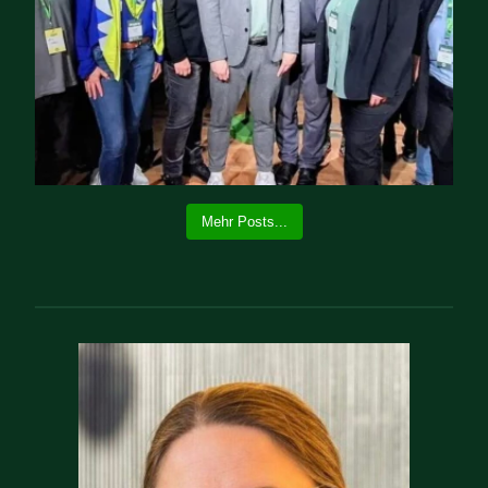
Mehr Posts...