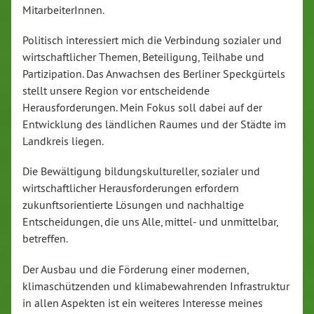
MitarbeiterInnen.
Politisch interessiert mich die Verbindung sozialer und
wirtschaftlicher Themen, Beteiligung, Teilhabe und
Partizipation. Das Anwachsen des Berliner Speckgürtels
stellt unsere Region vor entscheidende
Herausforderungen. Mein Fokus soll dabei auf der
Entwicklung des ländlichen Raumes und der Städte im
Landkreis liegen.
Die Bewältigung bildungskultureller, sozialer und
wirtschaftlicher Herausforderungen erfordern
zukunftsorientierte Lösungen und nachhaltige
Entscheidungen, die uns Alle, mittel- und unmittelbar,
betreffen.
Der Ausbau und die Förderung einer modernen,
klimaschützenden und klimabewahrenden Infrastruktur
in allen Aspekten ist ein weiteres Interesse meines