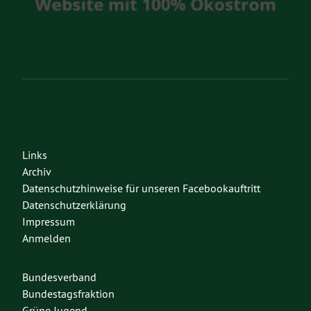
Links
Archiv
Datenschutzhinweise für unseren Facebookauftritt
Datenschutzerklärung
Impressum
Anmelden
Bundesverband
Bundestagsfraktion
Grüne Jugend