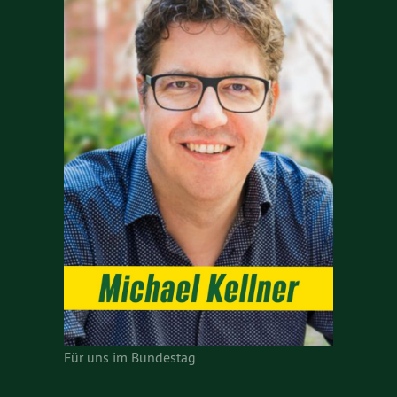
Für uns im Bundestag