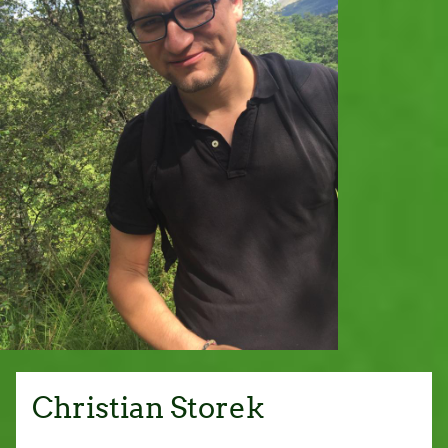
Christian Storek