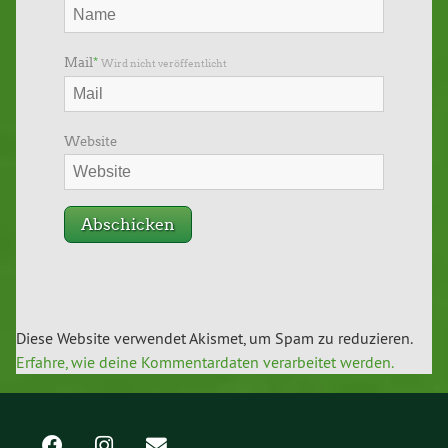
Mail
*
Wird nicht veröffentlicht
Website
Diese Website verwendet Akismet, um Spam zu reduzieren.
Erfahre, wie deine Kommentardaten verarbeitet werden.