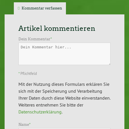
Kommentar verfassen
Artikel kommentieren
Dein Kommentar
*
*
Pflichtfeld
Mit der Nutzung dieses Formulars erklären Sie
sich mit der Speicherung und Verarbeitung
Ihrer Daten durch diese Website einverstanden.
Weiteres entnehmen Sie bitte der
Datenschutzerklärung
.
Name
*