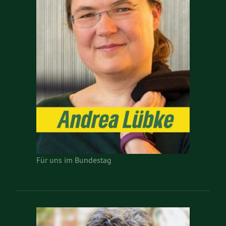
Für uns im Bundestag