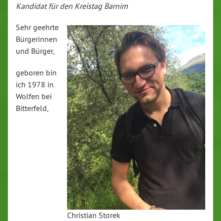
Kandidat für den Kreistag Barnim
Sehr geehrte
Bürgerinnen
und Bürger,
geboren bin
ich 1978 in
Wolfen bei
Bitterfeld,
Christian Storek