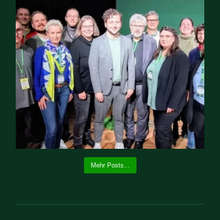
Mehr Posts...