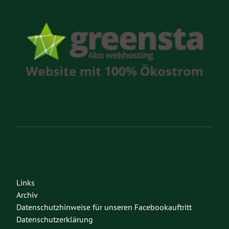
Links
Archiv
Datenschutzhinweise für unseren Facebookauftritt
Datenschutzerklärung