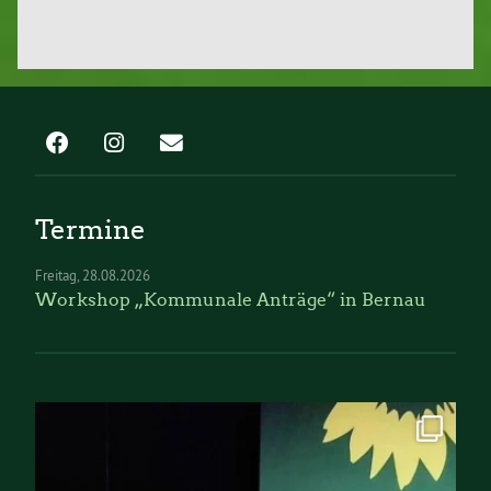
Termine
Freitag
28.08.2026
Workshop „Kommunale Anträge“ in Bernau