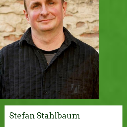
Stefan Stahlbaum