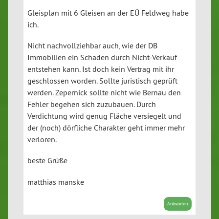
Gleisplan mit 6 Gleisen an der EÜ Feldweg habe
ich.
Nicht nachvollziehbar auch, wie der DB
Immobilien ein Schaden durch Nicht-Verkauf
entstehen kann. Ist doch kein Vertrag mit ihr
geschlossen worden. Sollte juristisch geprüft
werden. Zepernick sollte nicht wie Bernau den
Fehler begehen sich zuzubauen. Durch
Verdichtung wird genug Fläche versiegelt und
der (noch) dörfliche Charakter geht immer mehr
verloren.
beste Grüße
matthias manske
Antworten