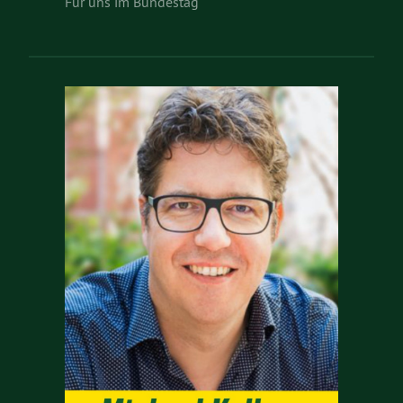
Für uns im Bundestag