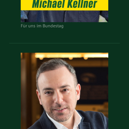
Für uns im Bundestag