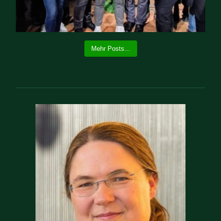
Mehr Posts...