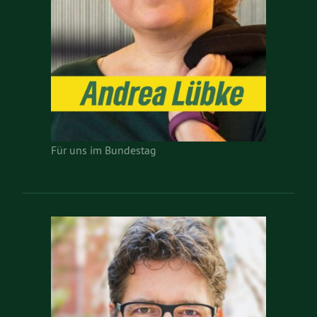
Für uns im Bundestag