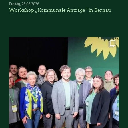
Freitag
28.08.2026
Workshop „Kommunale Anträge“ in Bernau