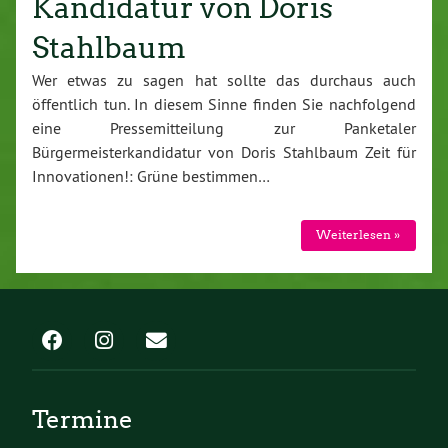
Kandidatur von Doris
Stahlbaum
Wer etwas zu sagen hat sollte das durchaus auch
öffentlich tun. In diesem Sinne finden Sie nachfolgend
eine Pressemitteilung zur Panketaler
Bürgermeisterkandidatur von Doris Stahlbaum Zeit für
Innovationen!: Grüne bestimmen…
Weiterlesen »
Termine