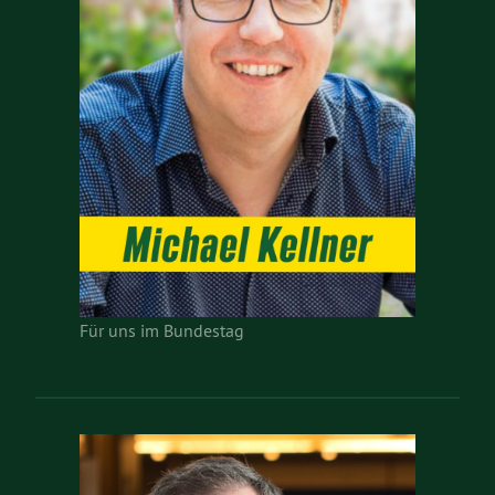
Für uns im Bundestag