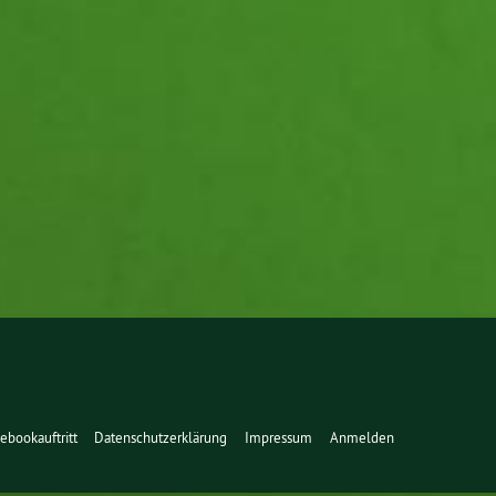
ebookauftritt
Datenschutzerklärung
Impressum
Anmelden