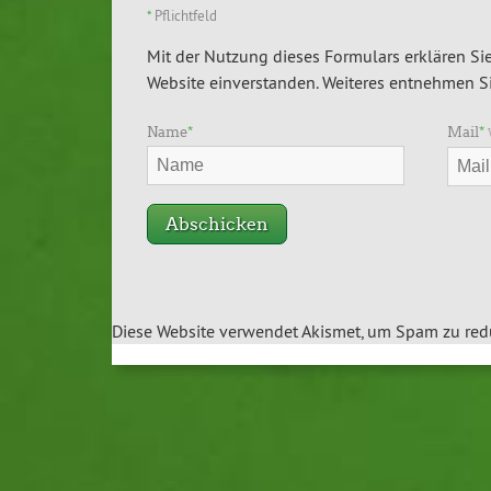
*
Pflichtfeld
Mit der Nutzung dieses Formulars erklären Sie
Website einverstanden. Weiteres entnehmen Si
Name
*
Mail
*
Diese Website verwendet Akismet, um Spam zu red