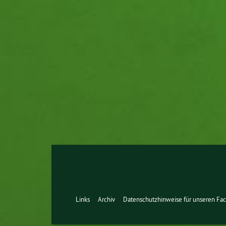
Links
Archiv
Datenschutzhinweise für unseren Fac