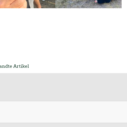
ndte Artikel