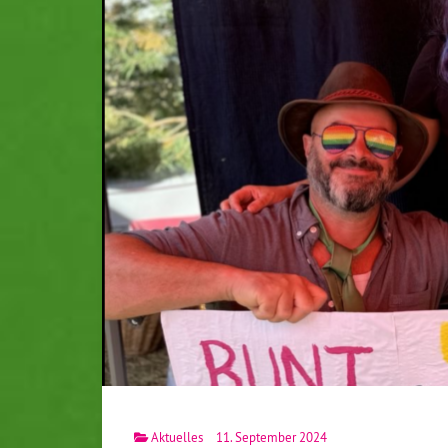
Aktuelles
11. September 2024