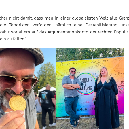
her nicht damit, dass man in einer globaisierten Welt alle Gren
die Terroristen verfolgen, nämlich eine Destabilisierung unse
zahlt vor allem auf das Argumentationkonto der rechten Populis
ein zu fallen.“