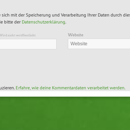
 sich mit der Speicherung und Verarbeitung Ihrer Daten durch die
e bitte der
Datenschutzerklärung
.
Website
Wird nicht veröffentlicht
uzieren.
Erfahre, wie deine Kommentardaten verarbeitet werden.