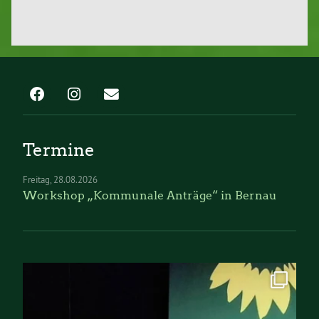
Termine
Freitag
28.08.2026
Workshop „Kommunale Anträge“ in Bernau