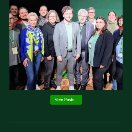
Mehr Posts...