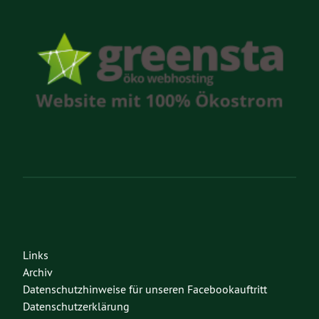
Links
Archiv
Datenschutzhinweise für unseren Facebookauftritt
Datenschutzerklärung