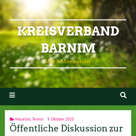
KREISVERBAND
BARNIM
Mut & Miteinander
Aktuelles
,
Termin
9. Oktober 2010
Öffentliche Diskussion zur