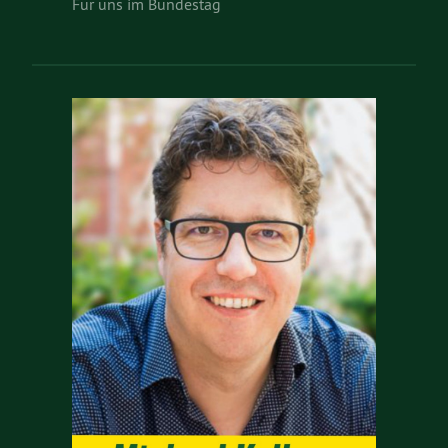
Für uns im Bundestag