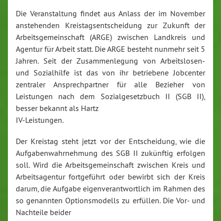
Die Veranstaltung findet aus Anlass der im November
anstehenden Kreistagsentscheidung zur Zukunft der
Arbeitsgemeinschaft (ARGE) zwischen Landkreis und
Agentur für Arbeit statt. Die ARGE besteht nunmehr seit 5
Jahren. Seit der Zusammenlegung von Arbeitslosen-
und Sozialhilfe ist das von ihr betriebene Jobcenter
zentraler Ansprechpartner für alle Bezieher von
Leistungen nach dem Sozialgesetzbuch II (SGB II),
besser bekannt als Hartz
IV-Leistungen.
Der Kreistag steht jetzt vor der Entscheidung, wie die
Aufgabenwahrnehmung des SGB II zukünftig erfolgen
soll. Wird die Arbeitsgemeinschaft zwischen Kreis und
Arbeitsagentur fortgeführt oder bewirbt sich der Kreis
darum, die Aufgabe eigenverantwortlich im Rahmen des
so genannten Optionsmodells zu erfüllen. Die Vor- und
Nachteile beider