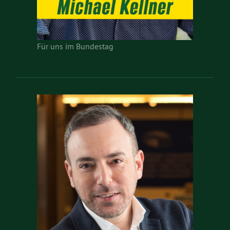
Für uns im Bundestag