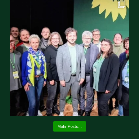
Mehr Posts...