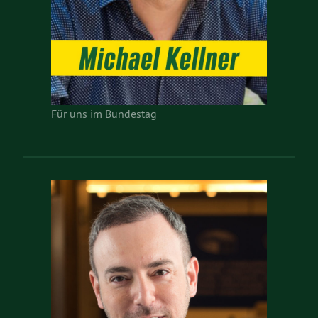
Für uns im Bundestag