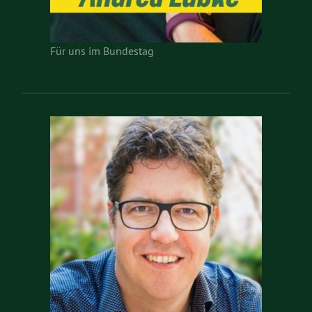
Für uns im Bundestag