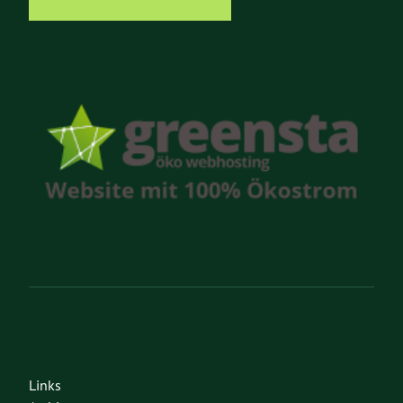
Links