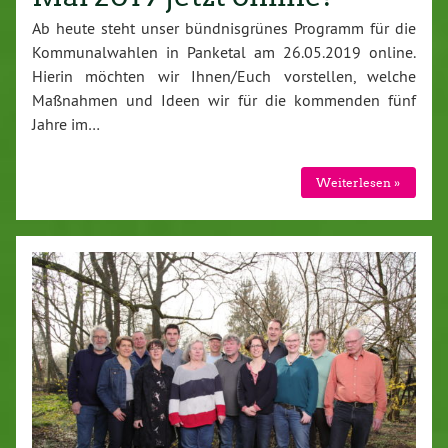
Ab heute steht unser bündnisgrünes Programm für die
Kommunalwahlen in Panketal am 26.05.2019 online.
Hierin möchten wir Ihnen/Euch vorstellen, welche
Maßnahmen und Ideen wir für die kommenden fünf
Jahre im…
Weiterlesen »