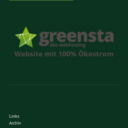
Links
Archiv