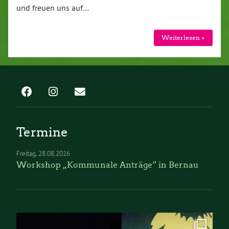
und freuen uns auf…
Weiterlesen »
Termine
Freitag
28.08.2026
Workshop „Kommunale Anträge“ in Bernau