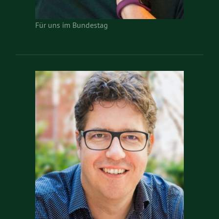
Für uns im Bundestag