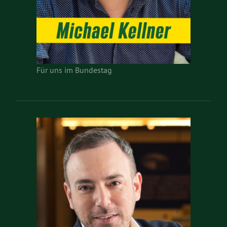
Für uns im Bundestag