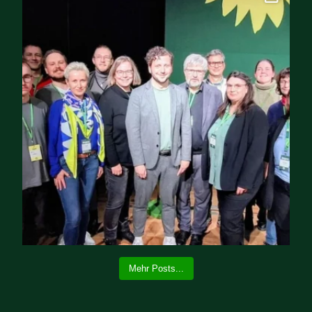
Mehr Posts...