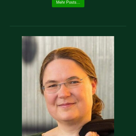
Mehr Posts...