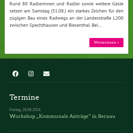
Rund 80 Radlerinnen und Radler sowie weitere Gäste
setzen am Samstag (31.08.) ein starkes Zeichen für den
zügigen Bau eines Radwegs an der Landesstraße L200
zwischen Spechthausen und Biesenthal. Bei…
Weiterlesen »
Termine
Freitag
28.08.2026
Workshop „Kommunale Anträge“ in Bernau