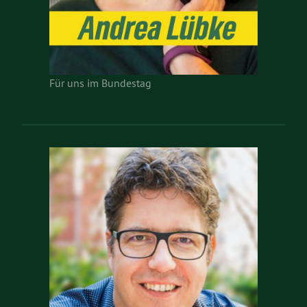
Für uns im Bundestag