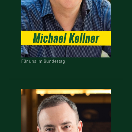
Für uns im Bundestag