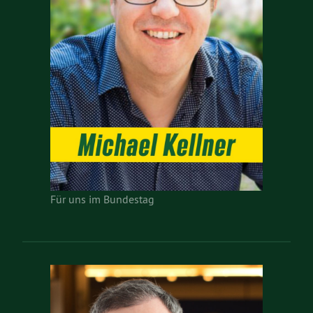
Für uns im Bundestag