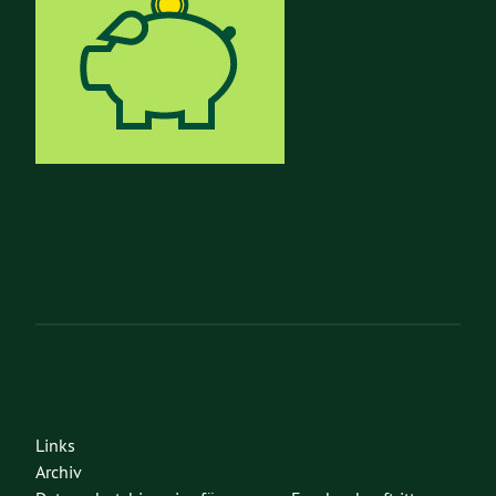
Links
Archiv