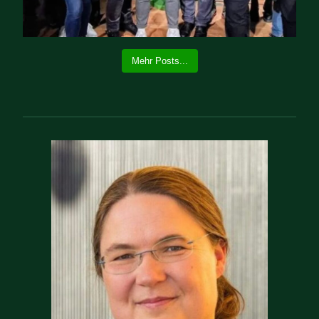
Mehr Posts...