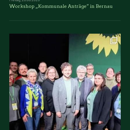
Workshop „Kommunale Anträge“ in Bernau