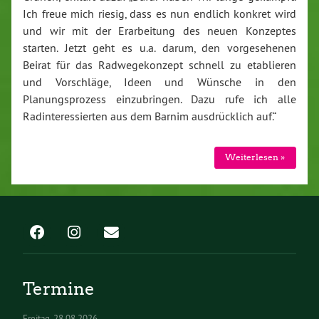
Ich freue mich riesig, dass es nun endlich konkret wird
und wir mit der Erarbeitung des neuen Konzeptes
starten. Jetzt geht es u.a. darum, den vorgesehenen
Beirat für das Radwegekonzept schnell zu etablieren
und Vorschläge, Ideen und Wünsche in den
Planungsprozess einzubringen. Dazu rufe ich alle
Radinteressierten aus dem Barnim ausdrücklich auf.“
Weiterlesen »
Termine
Freitag
28.08.2026