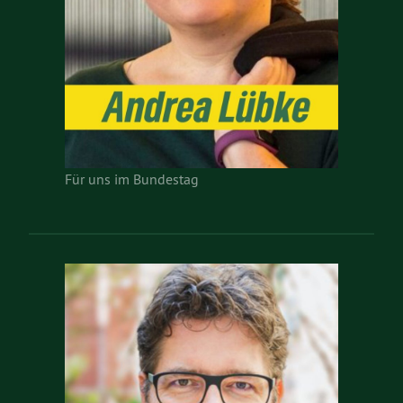
Für uns im Bundestag