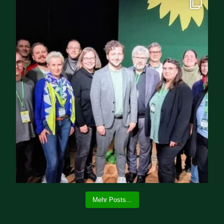
Mehr Posts...