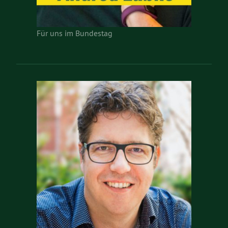
Für uns im Bundestag