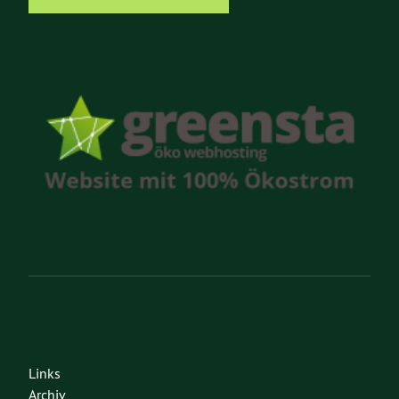
Links
Archiv