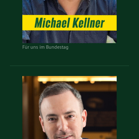
Für uns im Bundestag