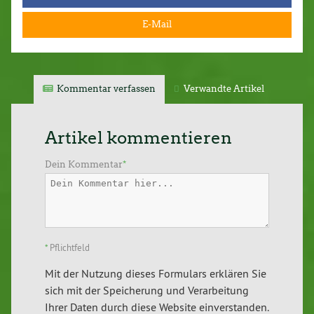
E-Mail
Kommentar verfassen
Verwandte Artikel
Artikel kommentieren
Dein Kommentar
*
*
Pflichtfeld
Mit der Nutzung dieses Formulars erklären Sie
sich mit der Speicherung und Verarbeitung
Ihrer Daten durch diese Website einverstanden.