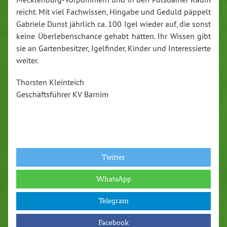
reicht. Mit viel Fachwissen, Hingabe und Geduld päppelt
Gabriele Dunst jährlich ca. 100 Igel wieder auf, die sonst
keine Überlebenschance gehabt hätten. Ihr Wissen gibt
sie an Gartenbesitzer, Igelfinder, Kinder und Interessierte
weiter.
Thorsten Kleinteich
Geschäftsführer KV Barnim
Twitter
WhatsApp
Telegram
Facebook