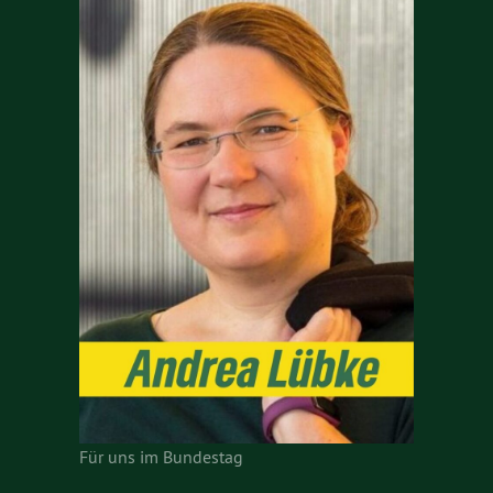
Für uns im Bundestag