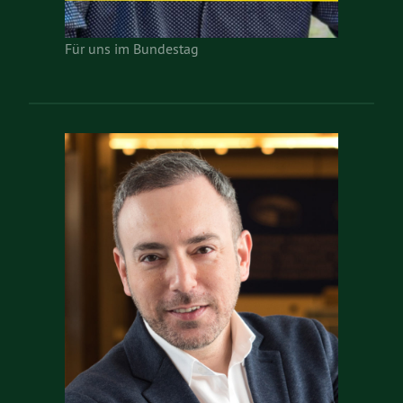
Für uns im Bundestag