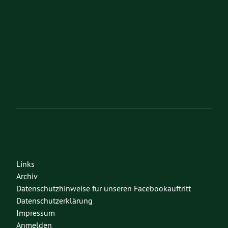
Links
Archiv
Datenschutzhinweise für unseren Facebookauftritt
Datenschutzerklärung
Impressum
Anmelden