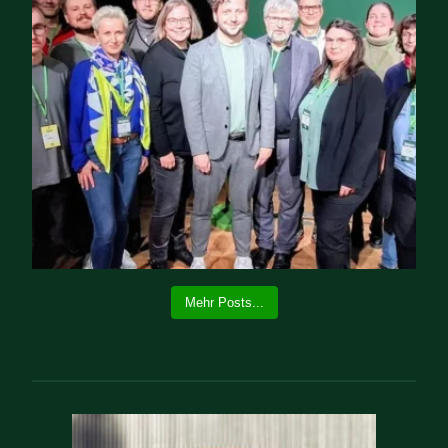
Mehr Posts...