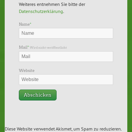
Weiteres entnehmen Sie bitte der
Datenschutzerklärung
.
Name
*
Mail
*
Wird nicht veröffentlicht
Website
Diese Website verwendet Akismet, um Spam zu reduzieren.