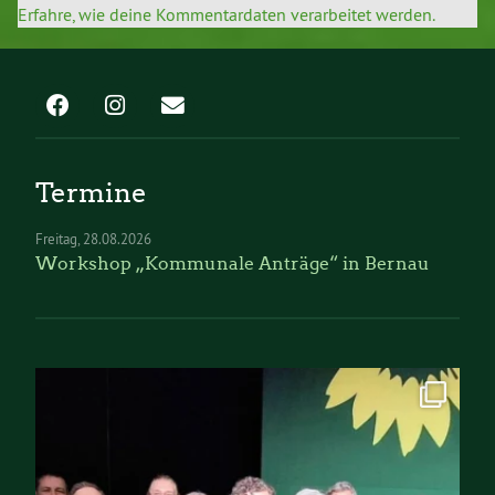
Erfahre, wie deine Kommentardaten verarbeitet werden.
Termine
Freitag
28.08.2026
Workshop „Kommunale Anträge“ in Bernau