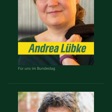
Für uns im Bundestag