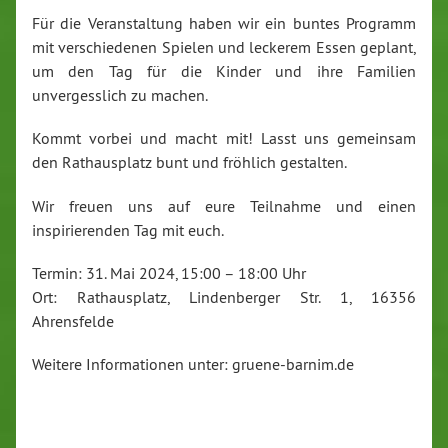
Für die Veranstaltung haben wir ein buntes Programm
mit verschiedenen Spielen und leckerem Essen geplant,
um den Tag für die Kinder und ihre Familien
unvergesslich zu machen.
Kommt vorbei und macht mit! Lasst uns gemeinsam
den Rathausplatz bunt und fröhlich gestalten.
Wir freuen uns auf eure Teilnahme und einen
inspirierenden Tag mit euch.
Termin: 31. Mai 2024, 15:00 – 18:00 Uhr
Ort: Rathausplatz, Lindenberger Str. 1, 16356
Ahrensfelde
Weitere Informationen unter: gruene-barnim.de