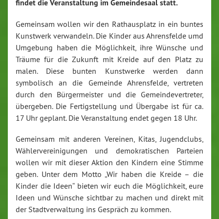
findet die Veranstaltung im Gemeindesaal statt.
Gemeinsam wollen wir den Rathausplatz in ein buntes
Kunstwerk verwandeln. Die Kinder aus Ahrensfelde umd
Umgebung haben die Möglichkeit, ihre Wünsche und
Träume für die Zukunft mit Kreide auf den Platz zu
malen. Diese bunten Kunstwerke werden dann
symbolisch an die Gemeinde Ahrensfelde, vertreten
durch den Bürgermeister und die Gemeindevertreter,
übergeben. Die Fertigstellung und Übergabe ist für ca.
17 Uhr geplant. Die Veranstaltung endet gegen 18 Uhr.
Gemeinsam mit anderen Vereinen, Kitas, Jugendclubs,
Wählervereinigungen und demokratischen Parteien
wollen wir mit dieser Aktion den Kindern eine Stimme
geben. Unter dem Motto „Wir haben die Kreide – die
Kinder die Ideen“ bieten wir euch die Möglichkeit, eure
Ideen und Wünsche sichtbar zu machen und direkt mit
der Stadtverwaltung ins Gespräch zu kommen.