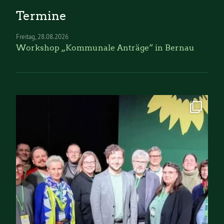
Termine
Freitag
28.08.2026
Workshop „Kommunale Anträge“ in Bernau