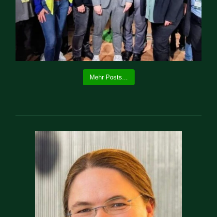
Mehr Posts...