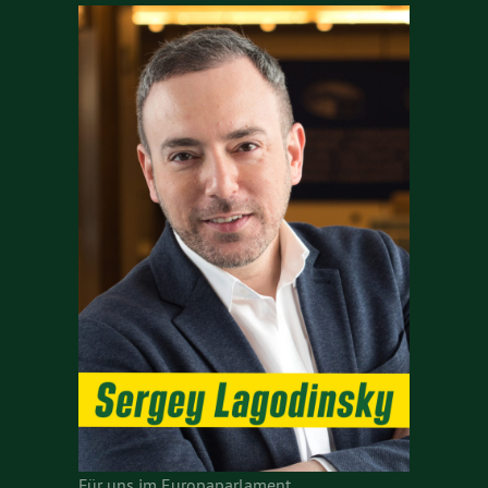
Für uns im Europaparlament