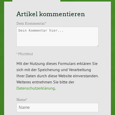
Artikel kommentieren
Dein Kommentar
*
*
Pflichtfeld
Mit der Nutzung dieses Formulars erklären Sie
sich mit der Speicherung und Verarbeitung
Ihrer Daten durch diese Website einverstanden.
Weiteres entnehmen Sie bitte der
Datenschutzerklärung
.
Name
*