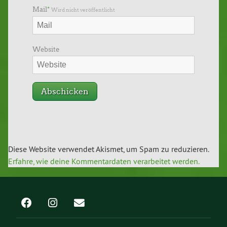
Mail
*
Wird nicht veröffentlicht
Website
Diese Website verwendet Akismet, um Spam zu reduzieren.
Erfahre, wie deine Kommentardaten verarbeitet werden.