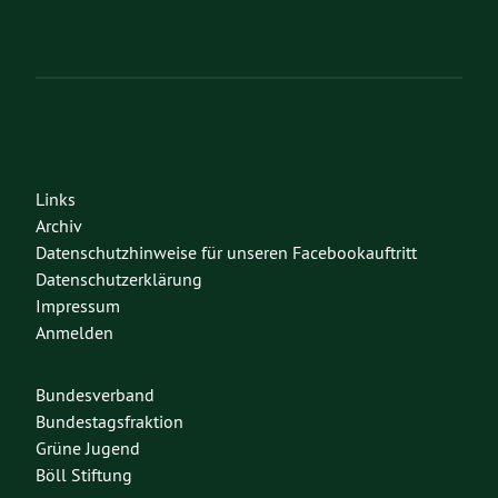
Links
Archiv
Datenschutzhinweise für unseren Facebookauftritt
Datenschutzerklärung
Impressum
Anmelden
Bundesverband
Bundestagsfraktion
Grüne Jugend
Böll Stiftung