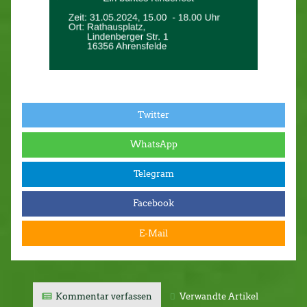
Twitter
WhatsApp
Telegram
Facebook
E-Mail
Kommentar verfassen
Verwandte Artikel