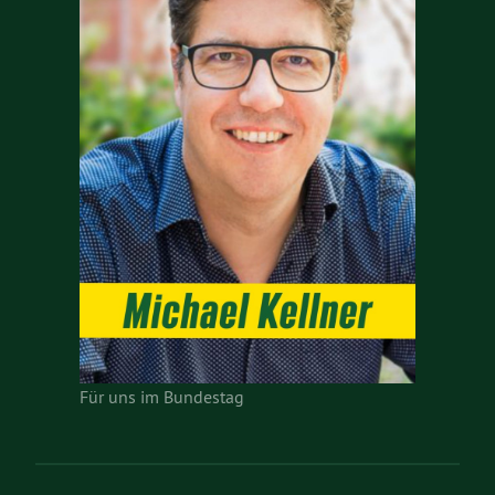
Für uns im Bundestag