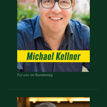
Für uns im Bundestag