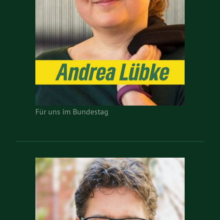
Für uns im Bundestag