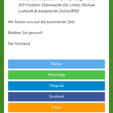
SVV-Fraktion Eberswalde Die Linke), Michael
Luthardt (Kreissprecher Grüne/B90)
Wir freuen uns auf die kommende Zeit!
Bleiben Sie gesund!
Der Vorstand
Twitter
WhatsApp
Telegram
Facebook
E-Mail