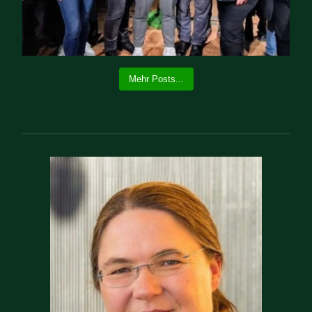
Mehr Posts...