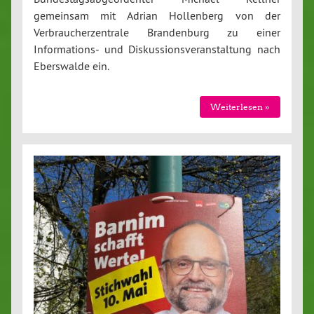
gemeinsam mit Adrian Hollenberg von der
Verbraucherzentrale Brandenburg zu einer
Informations- und Diskussionsveranstaltung nach
Eberswalde ein.
Weiterlesen »