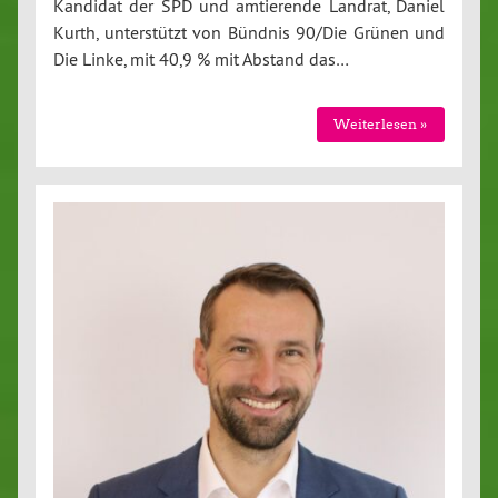
Kandidat der SPD und amtierende Landrat, Daniel
Kurth, unterstützt von Bündnis 90/Die Grünen und
Die Linke, mit 40,9 % mit Abstand das…
Weiterlesen »