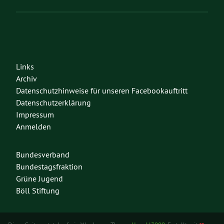
Links
Archiv
Datenschutzhinweise für unseren Facebookauftritt
Datenschutzerklärung
Impressum
Anmelden
Bundesverband
Bundestagsfraktion
Grüne Jugend
Böll Stiftung