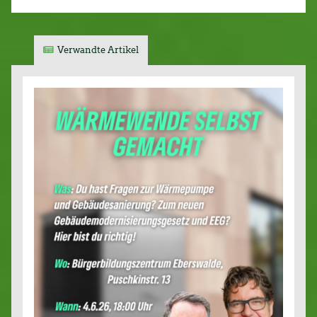
Verwandte Artikel