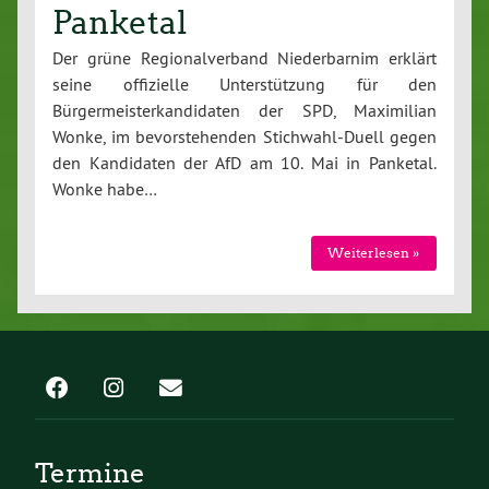
Panketal
Der grüne Regionalverband Niederbarnim erklärt
seine offizielle Unterstützung für den
Bürgermeisterkandidaten der SPD, Maximilian
Wonke, im bevorstehenden Stichwahl-Duell gegen
den Kandidaten der AfD am 10. Mai in Panketal.
Wonke habe…
Weiterlesen »
Termine