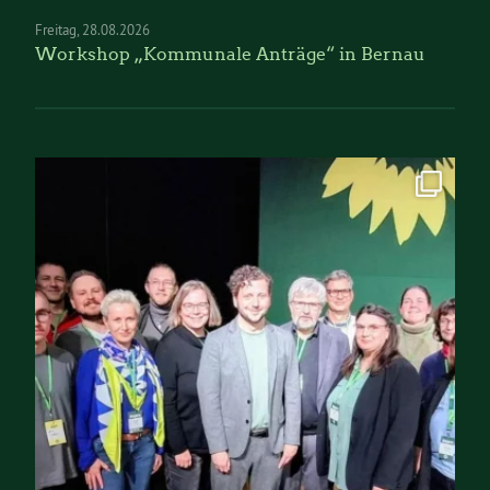
Freitag
28.08.2026
Workshop „Kommunale Anträge“ in Bernau