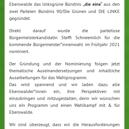
Eberswalde das linksgrüne Bündnis
„die eine“
aus den
zwei Parteien Bündnis 90/Die Grünen und DIE LINKE
gegründet.
Direkt darauf wurde die parteilose
Bürgermeisterkandidatin Steffi Schneemilch für die
kommende Bürgermeister*innenwahl im Frühjahr 2021
nominiert.
Der Gründung und der Nominierung folgen jetzt
thematische Auseinandersetzungen und inhaltliche
Ausarbeitungen für das Wahlprogramm.
Das wird spannend und wir laden dazu alle
Eberswalder*innen ein, ihre Perspektiven mit
einzubringen und mitzugestalten, denn wir wünschen
uns ein Programm und einen Wahlkampf mit & für
Eberswalde.
Wir sind überzeugt, dass wir die Herausforderungen