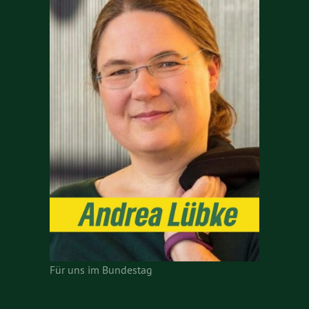
Für uns im Bundestag