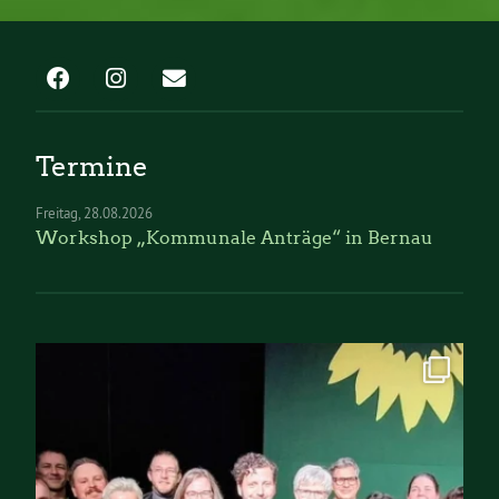
Termine
Freitag
28.08.2026
Workshop „Kommunale Anträge“ in Bernau