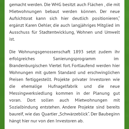
gemacht werden. Die WHG besitzt auch Flächen , die mit
Mietwohnungen bebaut werden können. Der neue
Aufsichtsrat kann sich hier deutlich positionieren,“
ergänzt Karen Oehler, die auch langjähriges Mitglied im
Ausschuss für Stadtentwicklung, Wohnen und Umwelt
ist.
Die Wohnungsgenossenschaft 1893 setzt zudem ihr
erfolgreiches Sanierungsprogramm im
Brandenburgischen Viertel fort. Fortlaufend werden hier
Wohnungen mit gutem Standard und erschwinglichen
Preisen fertiggestellt. Projekte privater Investoren wie
die ehemalige Hufnagelfabrik und die neue
Messingwerksiedlung kommen in der Planung gut
voran. Dort sollen auch Mietwohnungen mit
Sozialbindung entstehen. Andere Projekte sind bereits
baureif, wie das Quartier „Schwärzeblick“. Der Baubeginn
hängt hier nur von den Investoren ab.