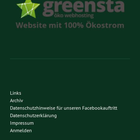
Links
Archiv
Datenschutzhinweise für unseren Facebookauftritt
Datenschutzerklärung
Impressum
Anmelden