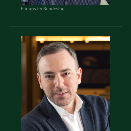
Für uns im Bundestag