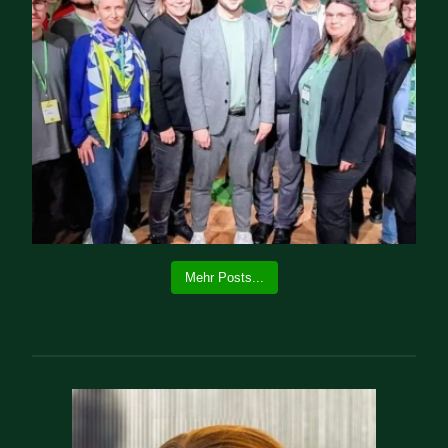
Mehr Posts...