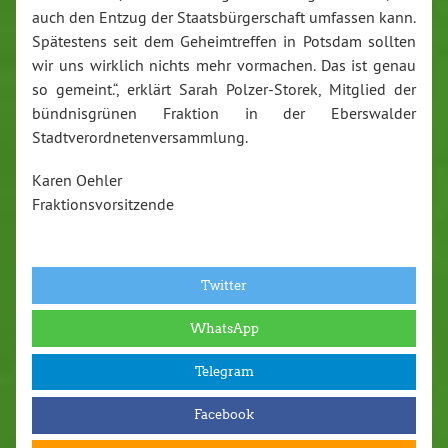
auch den Entzug der Staatsbürgerschaft umfassen kann.
Spätestens seit dem Geheimtreffen in Potsdam sollten
wir uns wirklich nichts mehr vormachen. Das ist genau
so gemeint.“, erklärt Sarah Polzer-Storek, Mitglied der
bündnisgrünen Fraktion in der Eberswalder
Stadtverordnetenversammlung.
Karen Oehler
Fraktionsvorsitzende
Twitter
WhatsApp
Telegram
Facebook