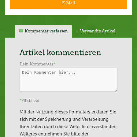
E-Mail
Kommentar verfassen
Verwandte Artikel
Artikel kommentieren
Dein Kommentar
*
*
Pflichtfeld
Mit der Nutzung dieses Formulars erklären Sie
sich mit der Speicherung und Verarbeitung
Ihrer Daten durch diese Website einverstanden.
Weiteres entnehmen Sie bitte der