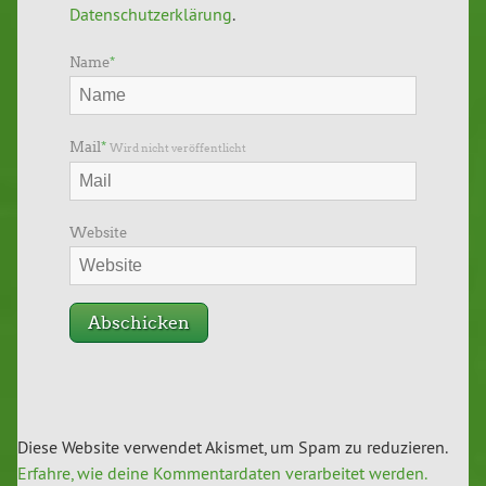
Datenschutzerklärung
.
Name
*
Mail
*
Wird nicht veröffentlicht
Website
Diese Website verwendet Akismet, um Spam zu reduzieren.
Erfahre, wie deine Kommentardaten verarbeitet werden.