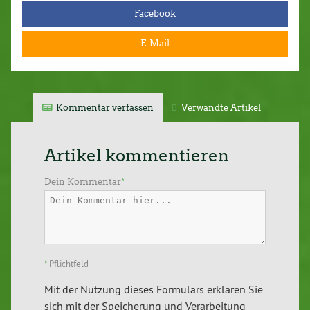
Facebook
E-Mail
Kommentar verfassen
Verwandte Artikel
Artikel kommentieren
Dein Kommentar
*
*
Pflichtfeld
Mit der Nutzung dieses Formulars erklären Sie
sich mit der Speicherung und Verarbeitung