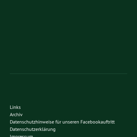
Links
Archiv
Datenschutzhinweise für unseren Facebookauftritt
Datenschutzerklärung
Impressum