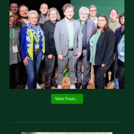
Mehr Posts...