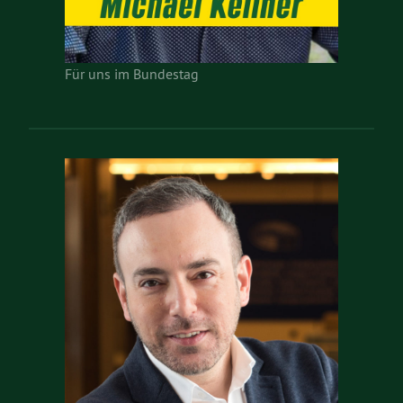
Für uns im Bundestag