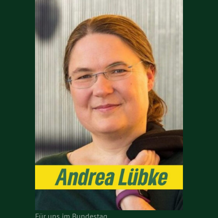
Für uns im Bundestag