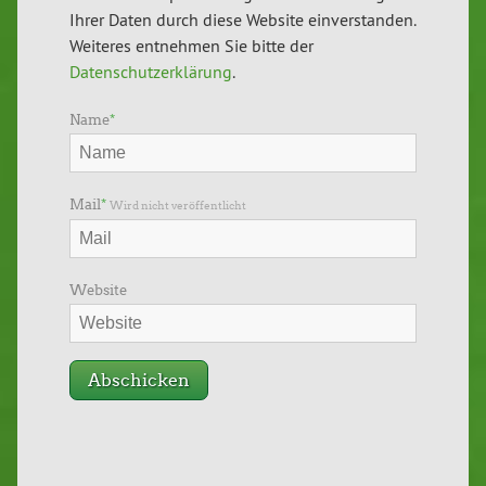
Ihrer Daten durch diese Website einverstanden.
Weiteres entnehmen Sie bitte der
Datenschutzerklärung
.
Name
*
Mail
*
Wird nicht veröffentlicht
Website