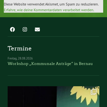
Diese Website verwendet Akismet, um Spam zu reduzieren.
Erfahre, wie deine Kommentardaten verarbeitet werden.
Termine
Freitag
28.08.2026
Workshop „Kommunale Anträge“ in Bernau