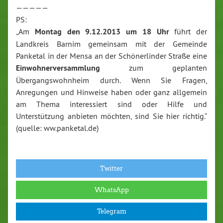
—————
PS:
„Am
Montag den 9.12.2013 um 18 Uhr
führt der
Landkreis Barnim gemeinsam mit der Gemeinde
Panketal in der Mensa an der Schönerlinder Straße eine
Einwohnerversammlung
zum geplanten
Übergangswohnheim durch. Wenn Sie Fragen,
Anregungen und Hinweise haben oder ganz allgemein
am Thema interessiert sind oder Hilfe und
Unterstützung anbieten möchten, sind Sie hier richtig.“
(quelle: ww.panketal.de)
Twitter
WhatsApp
Telegram