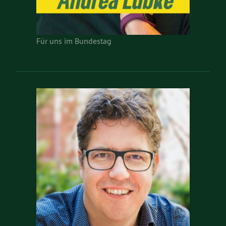
Für uns im Bundestag