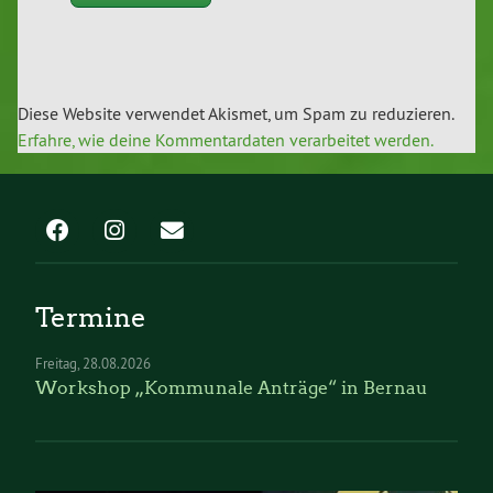
Diese Website verwendet Akismet, um Spam zu reduzieren.
Erfahre, wie deine Kommentardaten verarbeitet werden.
Termine
Freitag
28.08.2026
Workshop „Kommunale Anträge“ in Bernau