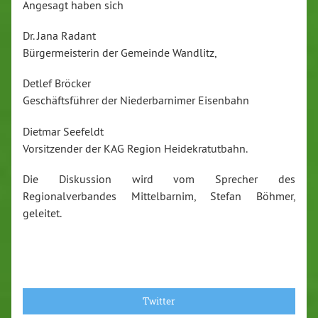
Angesagt haben sich
Dr. Jana Radant
Bürgermeisterin der Gemeinde Wandlitz,
Detlef Bröcker
Geschäftsführer der Niederbarnimer Eisenbahn
Dietmar Seefeldt
Vorsitzender der KAG Region Heidekratutbahn.
Die Diskussion wird vom Sprecher des
Regionalverbandes Mittelbarnim, Stefan Böhmer,
geleitet.
Twitter