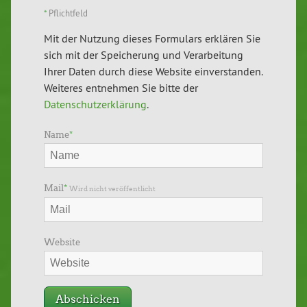
*
Pflichtfeld
Mit der Nutzung dieses Formulars erklären Sie
sich mit der Speicherung und Verarbeitung
Ihrer Daten durch diese Website einverstanden.
Weiteres entnehmen Sie bitte der
Datenschutzerklärung
.
Name
*
Mail
*
Wird nicht veröffentlicht
Website