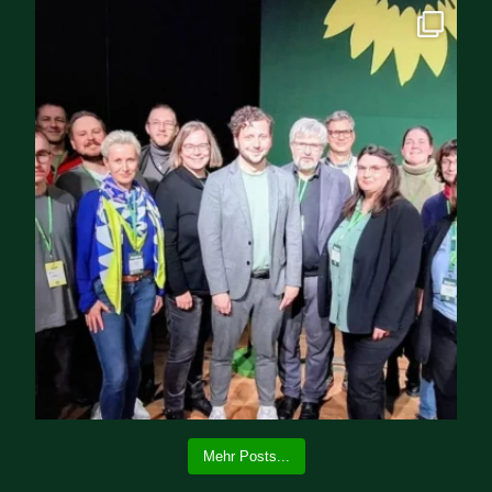
Mehr Posts...