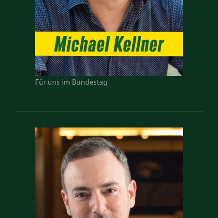
Für uns im Bundestag