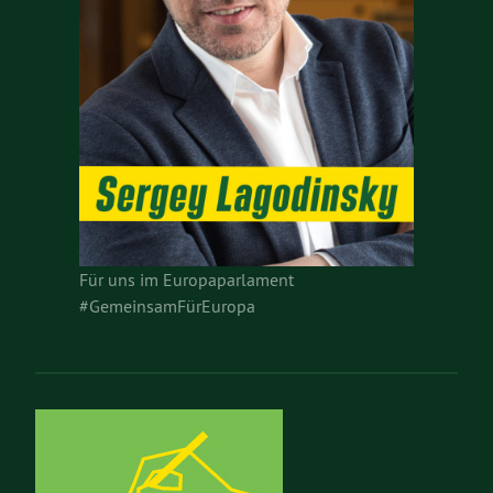
Für uns im Europaparlament
#GemeinsamFürEuropa