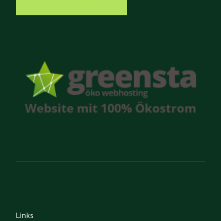
Links