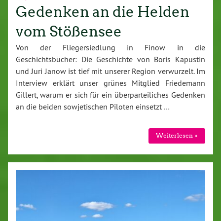
Gedenken an die Helden
vom Stößensee
Von der Fliegersiedlung in Finow in die
Geschichtsbücher: Die Geschichte von Boris Kapustin
und Juri Janow ist tief mit unserer Region verwurzelt. Im
Interview erklärt unser grünes Mitglied Friedemann
Gillert, warum er sich für ein überparteiliches Gedenken
an die beiden sowjetischen Piloten einsetzt …
Weiterlesen »