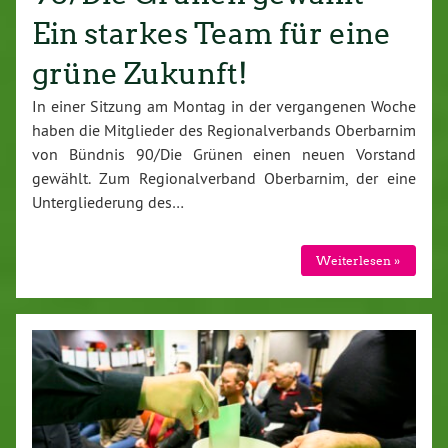
Ein starkes Team für eine
grüne Zukunft!
In einer Sitzung am Montag in der vergangenen Woche
haben die Mitglieder des Regionalverbands Oberbarnim
von Bündnis 90/Die Grünen einen neuen Vorstand
gewählt. Zum Regionalverband Oberbarnim, der eine
Untergliederung des…
Weiterlesen »