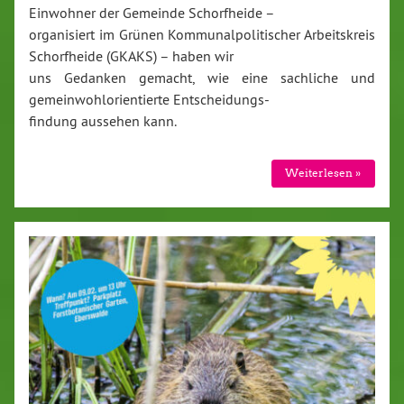
Einwohner der Gemeinde Schorfheide –
organisiert im Grünen Kommunalpolitischer Arbeitskreis
Schorfheide (GKAKS) – haben wir
uns Gedanken gemacht, wie eine sachliche und
gemeinwohlorientierte Entscheidungs-
findung aussehen kann.
Weiterlesen »