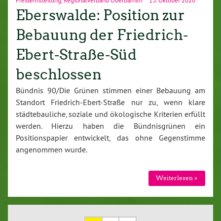
Eberswalde: Position zur
Bebauung der Friedrich-
Ebert-Straße-Süd
beschlossen
Bündnis 90/Die Grünen stimmen einer Bebauung am
Standort Friedrich-Ebert-Straße nur zu, wenn klare
städtebauliche, soziale und ökologische Kriterien erfüllt
werden. Hierzu haben die Bündnisgrünen ein
Positionspapier entwickelt, das ohne Gegenstimme
angenommen wurde.
Weiterlesen »