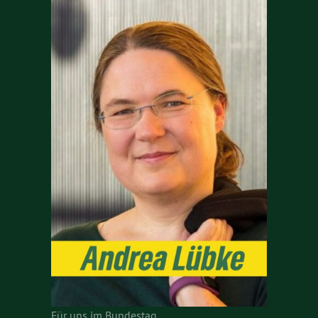
Für uns im Bundestag