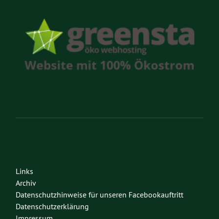
Links
Archiv
Datenschutzhinweise für unseren Facebookauftritt
Datenschutzerklärung
Impressum