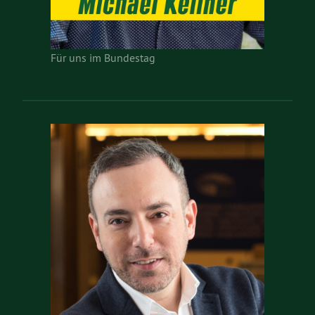
Für uns im Bundestag