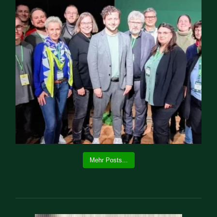
Mehr Posts...