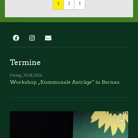
1
2
3
Termine
Freitag
28.08.2026
Workshop „Kommunale Anträge“ in Bernau