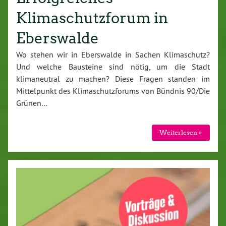
Klimaschutzforum in
Eberswalde
Wo stehen wir in Eberswalde in Sachen Klimaschutz?
Und welche Bausteine sind nötig, um die Stadt
klimaneutral zu machen? Diese Fragen standen im
Mittelpunkt des Klimaschutzforums von Bündnis 90/Die
Grünen…
Weiterlesen »