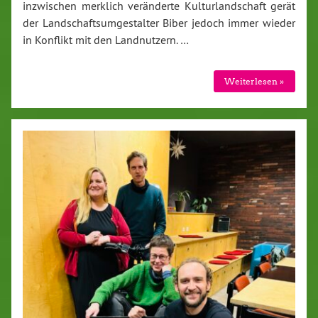
inzwischen merklich veränderte Kulturlandschaft gerät
der Landschaftsumgestalter Biber jedoch immer wieder
in Konflikt mit den Landnutzern. …
Weiterlesen »