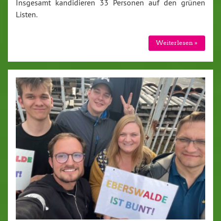
Insgesamt kandidieren 33 Personen auf den grünen
Listen.
Weiterlesen »