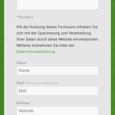
*
Pflichtfeld
Mit der Nutzung dieses Formulars erklären Sie
sich mit der Speicherung und Verarbeitung
Ihrer Daten durch diese Website einverstanden.
Weiteres entnehmen Sie bitte der
Datenschutzerklärung
.
Name
*
Mail
*
Wird nicht veröffentlicht
Website