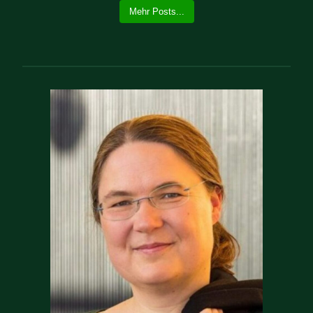
Mehr Posts...