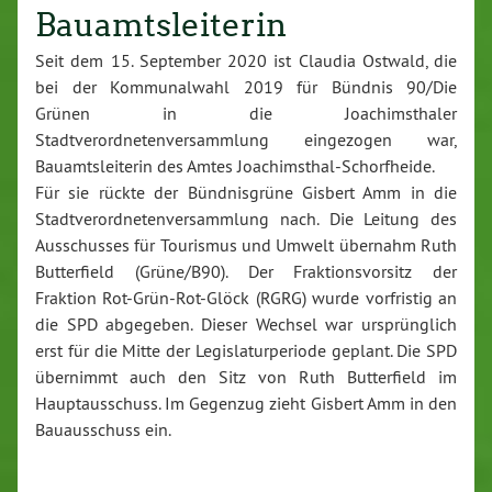
Bauamtsleiterin
Seit dem 15. September 2020 ist Claudia Ostwald, die
bei der Kommunalwahl 2019 für Bündnis 90/Die
Grünen in die Joachimsthaler
Stadtverordnetenversammlung eingezogen war,
Bauamtsleiterin des Amtes Joachimsthal-Schorfheide.
Für sie rückte der Bündnisgrüne Gisbert Amm in die
Stadtverordnetenversammlung nach. Die Leitung des
Ausschusses für Tourismus und Umwelt übernahm Ruth
Butterfield (Grüne/B90). Der Fraktionsvorsitz der
Fraktion Rot-Grün-Rot-Glöck (RGRG) wurde vorfristig an
die SPD abgegeben. Dieser Wechsel war ursprünglich
erst für die Mitte der Legislaturperiode geplant. Die SPD
übernimmt auch den Sitz von Ruth Butterfield im
Hauptausschuss. Im Gegenzug zieht Gisbert Amm in den
Bauausschuss ein.