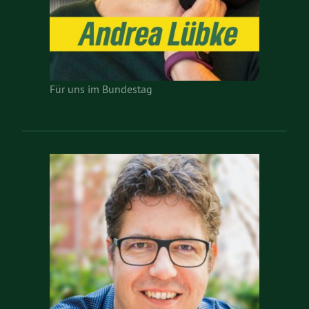
Für uns im Bundestag