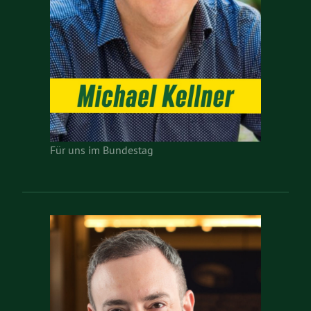
Für uns im Bundestag