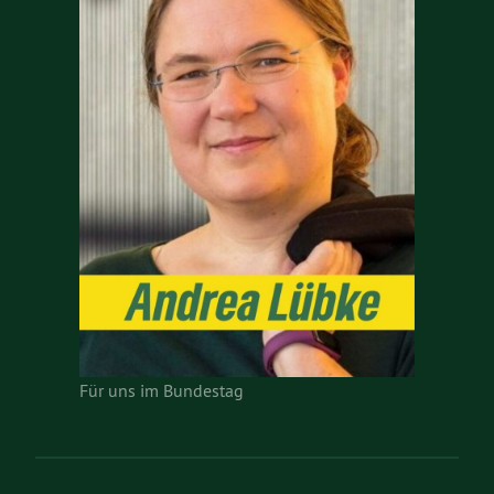
Für uns im Bundestag