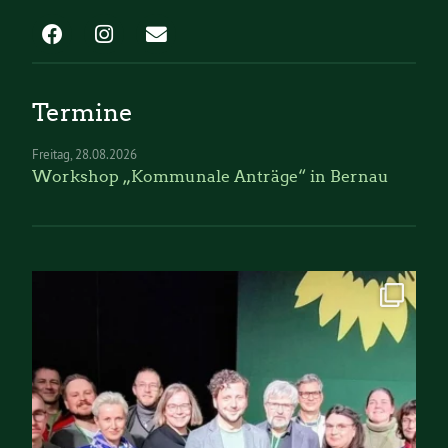
Termine
Freitag
28.08.2026
Workshop „Kommunale Anträge“ in Bernau