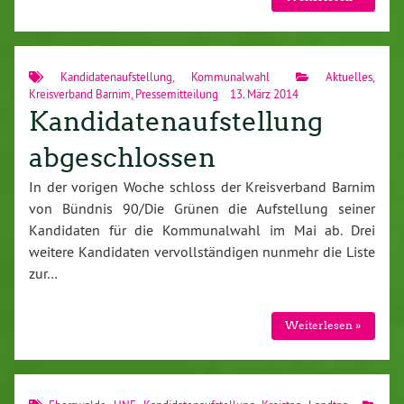
Kandidatenaufstellung
,
Kommunalwahl
Aktuelles
,
Kreisverband Barnim
,
Pressemitteilung
13. März 2014
Kandidatenaufstellung
abgeschlossen
In der vorigen Woche schloss der Kreisverband Barnim
von Bündnis 90/Die Grünen die Aufstellung seiner
Kandidaten für die Kommunalwahl im Mai ab. Drei
weitere Kandidaten vervollständigen nunmehr die Liste
zur…
Weiterlesen »