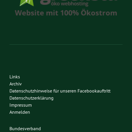
Links
Archiv
Datenschutzhinweise für unseren Facebookauftritt
Datenschutzerklärung
Impressum
Anmelden
Bundesverband