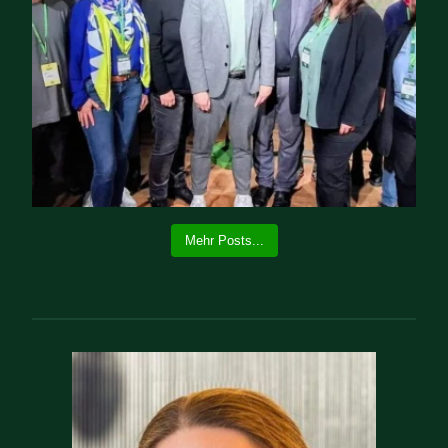
Mehr Posts...