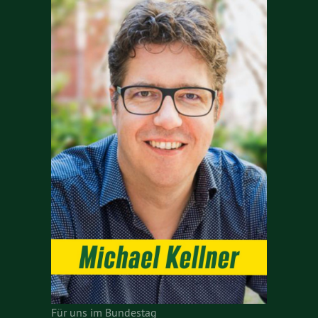
Für uns im Bundestag